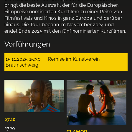
bringt die beste Auswahl der für die Europäischen
Filmpreise nominierten Kurzfilme zu einer Reihe von
Filmfestivals und Kinos in ganz Europa und darüber
hinaus. Die Tour begann im November 2024 und
endet Ende 2025 mit den fünf nominierten Kurzfilmen.
Vorführungen
15.11.2025 15:30
Remise im Kunstverein
Braunschweig
2720
2720
CLAMOR