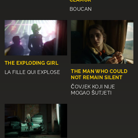
BOUCAN
THE EXPLODING GIRL
THE MAN WHO COULD
LA FILLE QUI EXPLOSE
NOT REMAIN SILENT
ČOVJEK KOJI NIJE
MOGAO ŠUTJETI