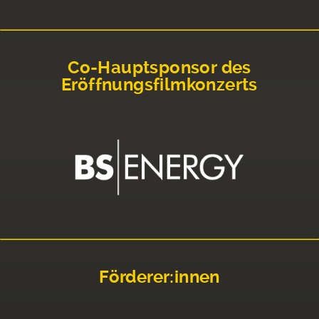
Co-Hauptsponsor des
Eröffnungsfilmkonzerts
Förderer:innen