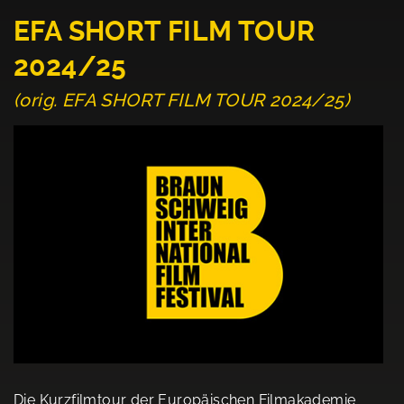
EFA SHORT FILM TOUR
2024/25
(orig. EFA SHORT FILM TOUR 2024/25)
Die Kurzfilmtour der Europäischen Filmakademie