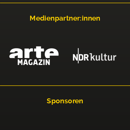
Medienpartner:innen
Sponsoren