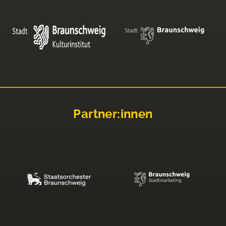
Partner:innen