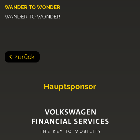
WANDER TO WONDER
WANDER TO WONDER
zurück
Hauptsponsor