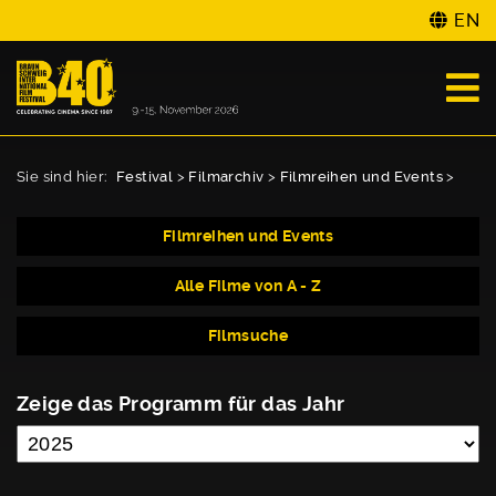
EN
Sie sind hier:
Festival
>
Filmarchiv
>
Filmreihen und Events
>
Filmreihen und Events
Alle Filme von A - Z
Filmsuche
Zeige das Programm für das Jahr