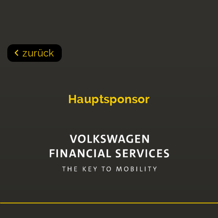
zurück
Hauptsponsor