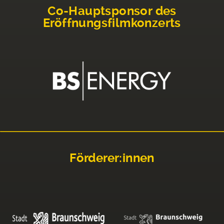
Co-Hauptsponsor des
Eröffnungsfilmkonzerts
Förderer:innen