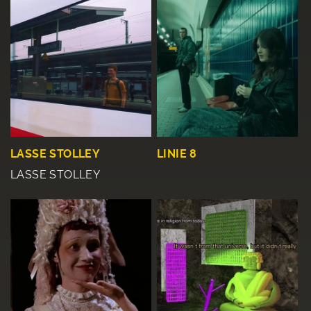
LASSE STOLLEY
LINIE 8
LASSE STOLLEY