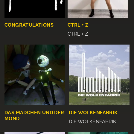
CONGRATULATIONS
CTRL + Z
CTRL + Z
DAS MÄDCHEN UND DER
DIE WOLKENFABRIK
MOND
DIE WOLKENFABRIK