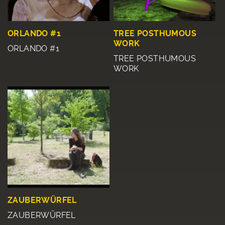
ORLANDO #1
TREE POSTHUMOUS
WORK
ORLANDO #1
TREE POSTHUMOUS
WORK
ZAUBERWÜRFEL
ZAUBERWÜRFEL