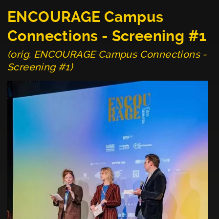
ENCOURAGE Campus
Connections - Screening #1
(orig. ENCOURAGE Campus Connections -
Screening #1)