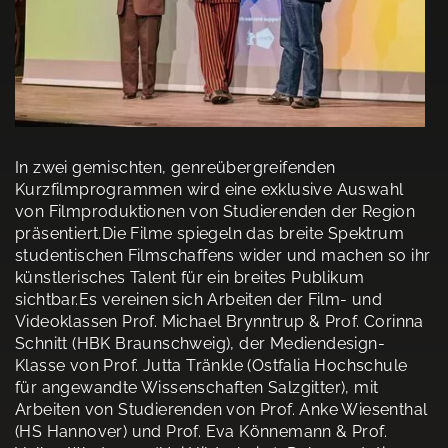
In zwei gemischten, genreübergreifenden
Kurzfilmprogrammen wird eine exklusive Auswahl
von Filmproduktionen von Studierenden der Region
präsentiert.Die Filme spiegeln das breite Spektrum
studentischen Filmschaffens wider und machen so ihr
künstlerisches Talent für ein breites Publikum
sichtbar.Es vereinen sich Arbeiten der Film- und
Videoklassen Prof. Michael Brynntrup & Prof. Corinna
Schnitt (HBK Braunschweig), der Mediendesign-
Klasse von Prof. Jutta Tränkle (Ostfalia Hochschule
für angewandte Wissenschaften Salzgitter), mit
Arbeiten von Studierenden von Prof. Anke Wiesenthal
(HS Hannover) und Prof. Eva Könnemann & Prof.