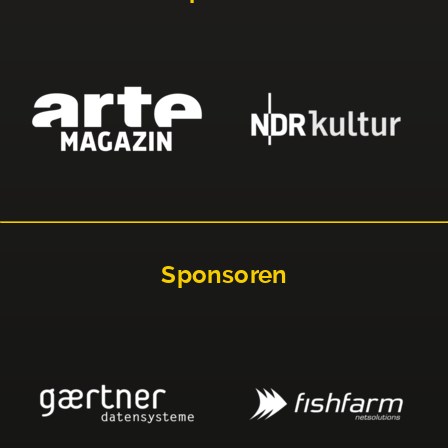
Sponsoren