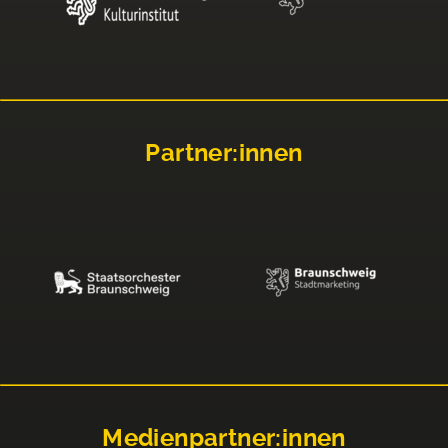
Partner:innen
Medienpartner:innen