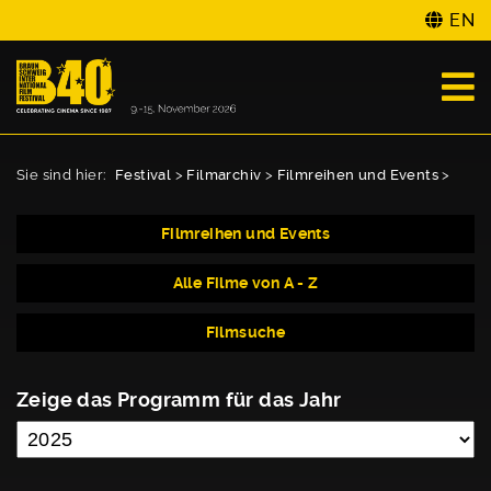
EN
Sie sind hier:
Festival
>
Filmarchiv
>
Filmreihen und Events
>
Filmreihen und Events
Alle Filme von A - Z
Filmsuche
Zeige das Programm für das Jahr