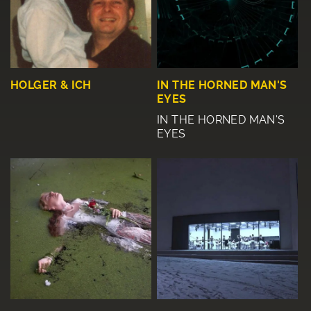
HOLGER & ICH
IN THE HORNED MAN'S
EYES
IN THE HORNED MAN'S
EYES