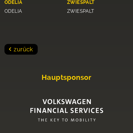
ODELIA
ZWIESPALT
ODELIA
ZWIESPALT
zurück
Hauptsponsor