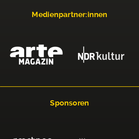
Medienpartner:innen
Sponsoren