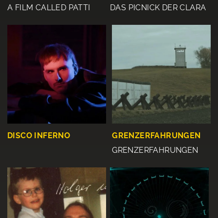
A FILM CALLED PATTI
DAS PICNICK DER CLARA
DISCO INFERNO
GRENZERFAHRUNGEN
GRENZERFAHRUNGEN