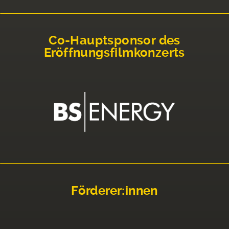
Co-Hauptsponsor des
Eröffnungsfilmkonzerts
Förderer:innen