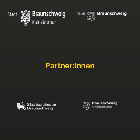
Partner:innen