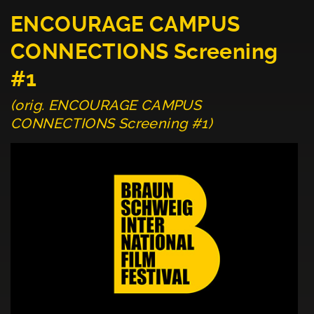
ENCOURAGE CAMPUS
CONNECTIONS Screening
#1
(orig. ENCOURAGE CAMPUS
CONNECTIONS Screening #1)