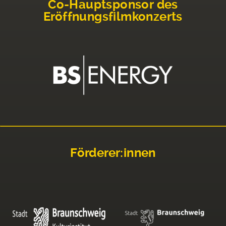
Co-Hauptsponsor des
Eröffnungsfilmkonzerts
Förderer:innen