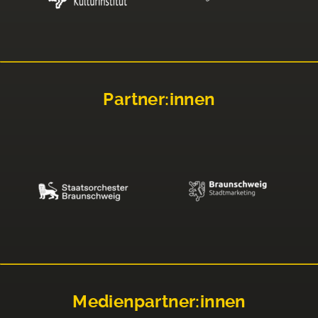
Partner:innen
Medienpartner:innen