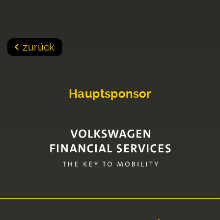
zurück
Hauptsponsor