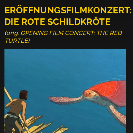
ERÖFFNUNGSFILMKONZERT:
DIE ROTE SCHILDKRÖTE
(orig. OPENING FILM CONCERT: THE RED
TURTLE)