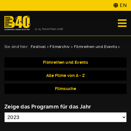
EN
Sie sind hier:
Festival
>
Filmarchiv
>
Filmreihen und Events
>
Filmreihen und Events
Alle Filme von A - Z
Filmsuche
Zeige das Programm für das Jahr