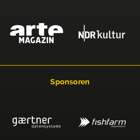
Sponsoren