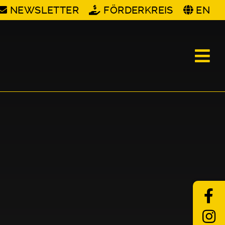
NEWSLETTER
FÖRDERKREIS
EN