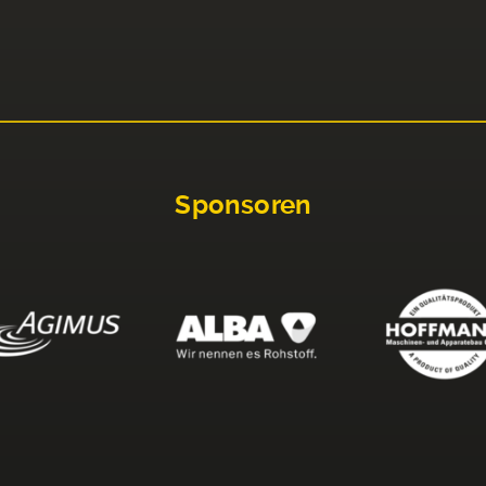
Sponsoren