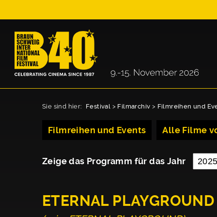
Sie sind hier:
Festival
>
Filmarchiv
>
Filmreihen und Ev
Filmreihen und Events
Alle Filme vo
Zeige das Programm für das Jahr
ETERNAL PLAYGROUND