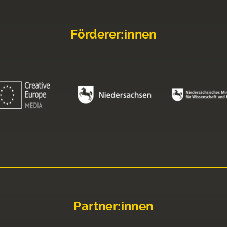
Förderer:innen
Partner:innen