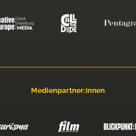
Medienpartner:innen