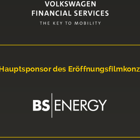
Hauptsponsor des Eröffnungsfilmkonz