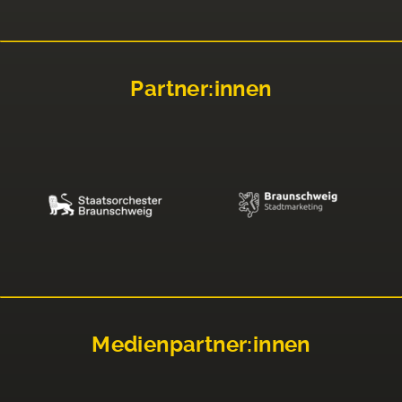
Partner:innen
Medienpartner:innen