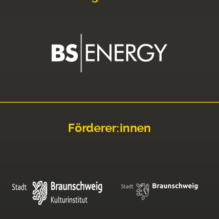
Förderer:innen