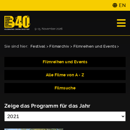
EN
Sie sind hier:
Festival
>
Filmarchiv
>
Filmreihen und Events
>
Filmreihen und Events
Alle Filme von A - Z
Filmsuche
Zeige das Programm für das Jahr