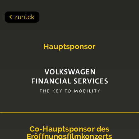
zurück
Hauptsponsor
Co-Hauptsponsor des
Eröffnungsfilmkonzerts