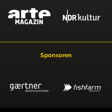
Sponsoren