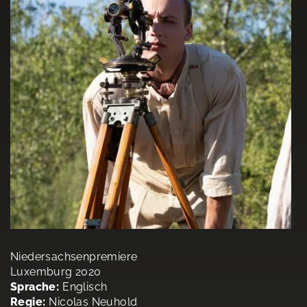
Niedersachsenpremiere
Luxemburg 2020
Sprache:
Englisch
Regie:
Nicolas Neuhold