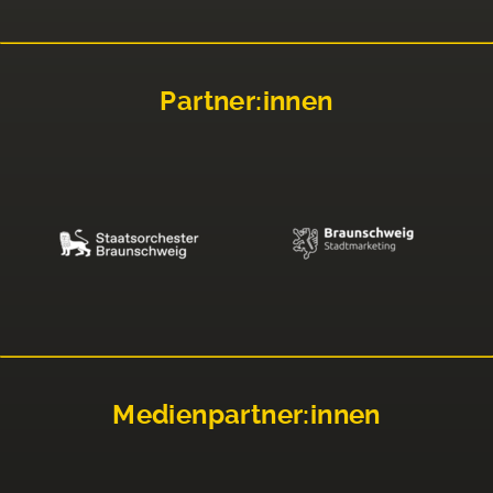
Partner:innen
Medienpartner:innen