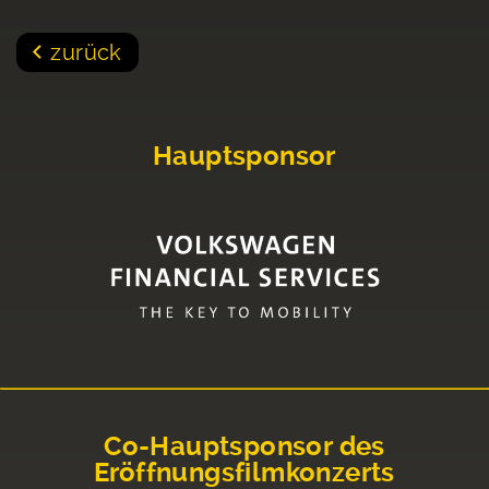
zurück
Hauptsponsor
Co-Hauptsponsor des
Eröffnungsfilmkonzerts