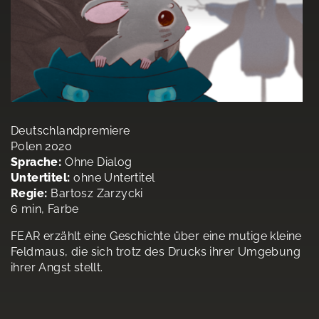
Deutschlandpremiere
Polen 2020
Sprache:
Ohne Dialog
Untertitel:
ohne Untertitel
Regie:
Bartosz Zarzycki
6 min, Farbe
FEAR erzählt eine Geschichte über eine mutige kleine
Feldmaus, die sich trotz des Drucks ihrer Umgebung
ihrer Angst stellt.