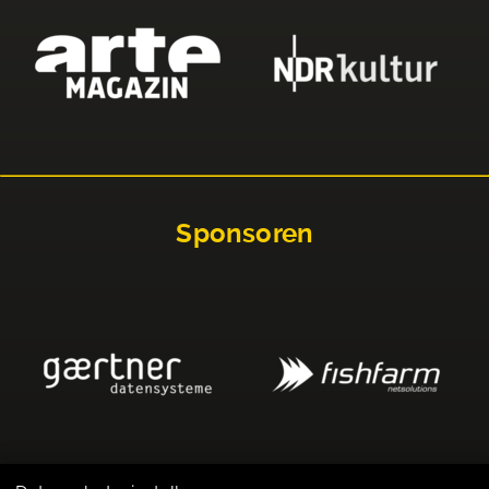
Sponsoren