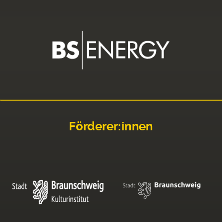
Förderer:innen