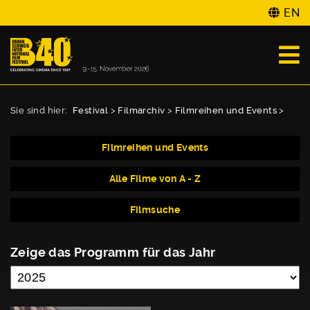
EN
Sie sind hier:
Festival
>
Filmarchiv
>
Filmreihen und Events
>
Filmreihen und Events
Alle Filme von A - Z
Filmsuche
Zeige das Programm für das Jahr