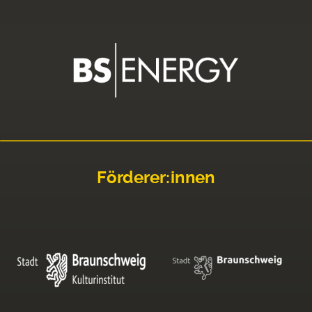
Förderer:innen