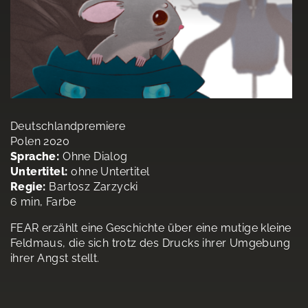
Deutschlandpremiere
Polen 2020
Sprache:
Ohne Dialog
Untertitel:
ohne Untertitel
Regie:
Bartosz Zarzycki
6 min, Farbe
FEAR erzählt eine Geschichte über eine mutige kleine
Feldmaus, die sich trotz des Drucks ihrer Umgebung
ihrer Angst stellt.