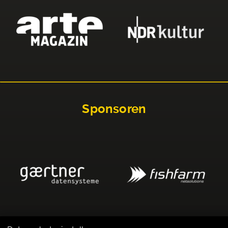
Sponsoren