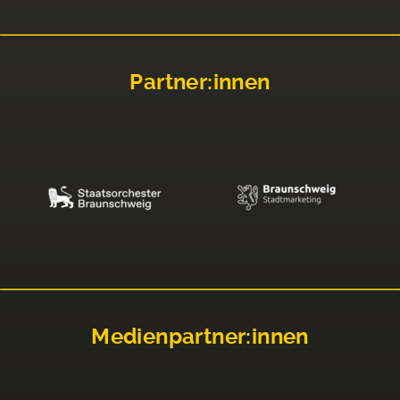
Partner:innen
Medienpartner:innen