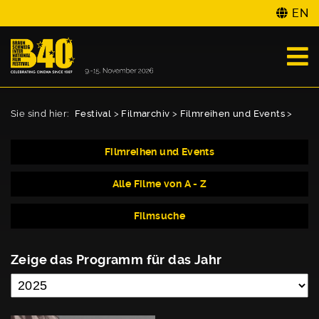
EN
Sie sind hier:
Festival
>
Filmarchiv
>
Filmreihen und Events
>
Filmreihen und Events
Alle Filme von A - Z
Filmsuche
Zeige das Programm für das Jahr