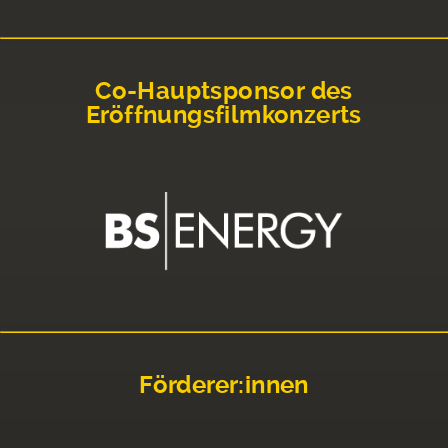
Co-Hauptsponsor des
Eröffnungsfilmkonzerts
Förderer:innen