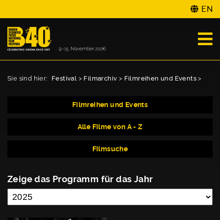
EN
Sie sind hier:
Festival
>
Filmarchiv
>
Filmreihen und Events
>
Filmreihen und Events
Alle Filme von A - Z
Filmsuche
Zeige das Programm für das Jahr