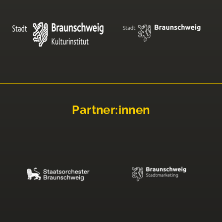
Partner:innen