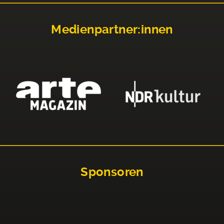
Medienpartner:innen
Sponsoren