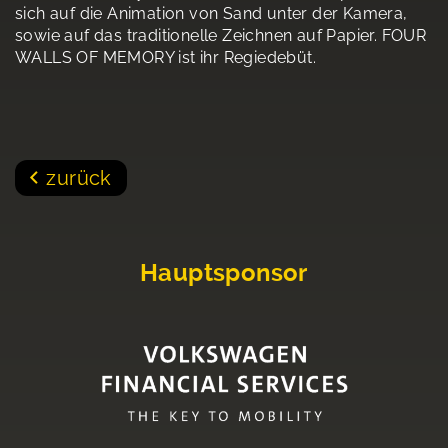
sich auf die Animation von Sand unter der Kamera,
sowie auf das traditionelle Zeichnen auf Papier. FOUR
WALLS OF MEMORY ist ihr Regiedebüt.
zurück
Hauptsponsor