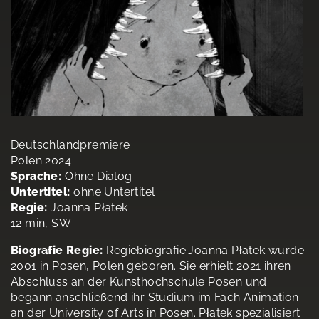
Deutschlandpremiere
Polen 2024
Sprache:
Ohne Dialog
Untertitel:
ohne Untertitel
Regie:
Joanna Płatek
12 min, SW
Biografie Regie:
Regiebiografie:Joanna Płatek wurde
2001 in Posen, Polen geboren. Sie erhielt 2021 ihren
Abschluss an der Kunsthochschule Posen und
begann anschließend ihr Studium im Fach Animation
an der University of Arts in Posen. Płatek spezialisiert