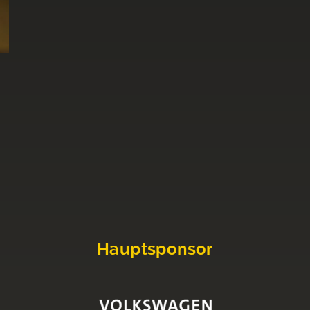
Hauptsponsor