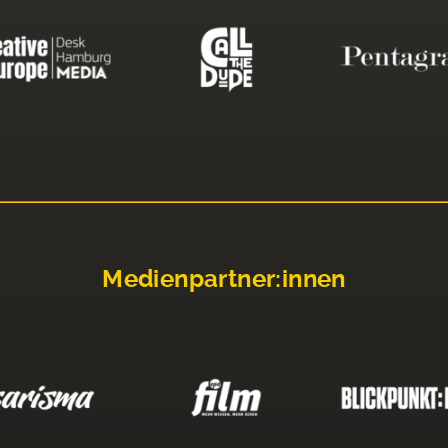
Medienpartner:innen