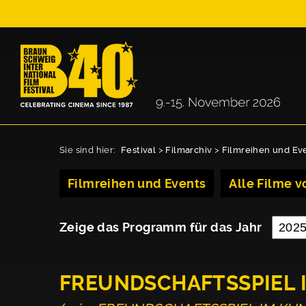
Sie sind hier:
Festival
>
Filmarchiv
>
Filmreihen und Ev
Filmreihen und Events
Alle Filme vo
Zeige das Programm für das Jahr
FREUNDSCHAFTSSPIEL 