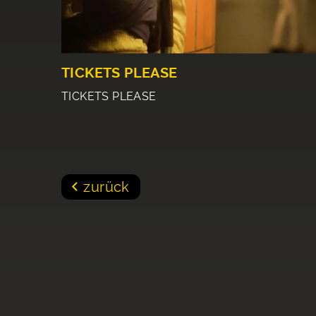
TICKETS PLEASE
TICKETS PLEASE
zurück