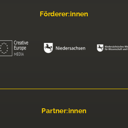
Förderer:innen
Partner:innen