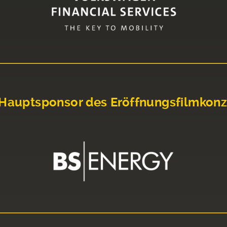
Hauptsponsor des Eröffnungsfilmkonz