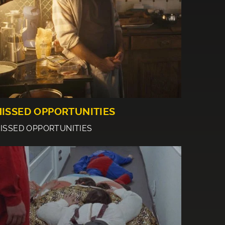
ISSED OPPORTUNITIES
ISSED OPPORTUNITIES