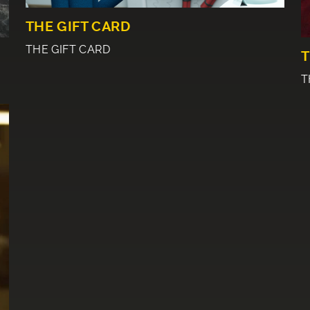
THE GIFT CARD
THE GIFT CARD
T
T