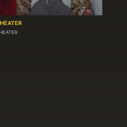
HEATER
HEATER