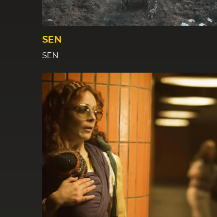
SEN
SEN