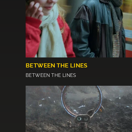
BETWEEN THE LINES
BETWEEN THE LINES