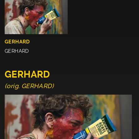
GERHARD
GERHARD
GERHARD
(orig. GERHARD)