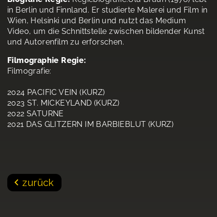
in Berlin und Finnland. Er studierte Malerei und Film in
Wien, Helsinki und Berlin und nutzt das Medium
Video, um die Schnittstelle zwischen bildender Kunst
und Autorenfilm zu erforschen.
Filmographie Regie:
Filmografie:
2024 PACIFIC VEIN (KURZ)
2023 ST. MICKEYLAND (KURZ)
2022 SATURNE
2021 DAS GLITZERN IM BARBIEBLUT (KURZ)
zurück