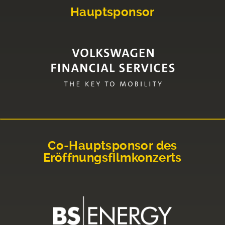
Hauptsponsor
Co-Hauptsponsor des
Eröffnungsfilmkonzerts