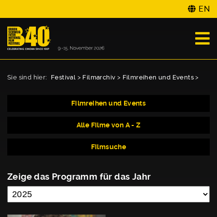
EN
Sie sind hier:
Festival
>
Filmarchiv
>
Filmreihen und Events
>
Filmreihen und Events
Alle Filme von A - Z
Filmsuche
Zeige das Programm für das Jahr