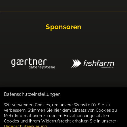
Sponsoren
Datenschutzeinstellungen
Impressum
Wir verwenden Cookies, um unsere Website für Sie zu
verbessern. Stimmen Sie hier dem Einsatz von Cookies zu.
Datenschutz
Mehr Informationen zu den im Einzelnen eingesetzten
Cookies und Ihrem Widerrufsrecht erhalten Sie in unserer
Cookie-Einstellungen
Datenschutzerklärung