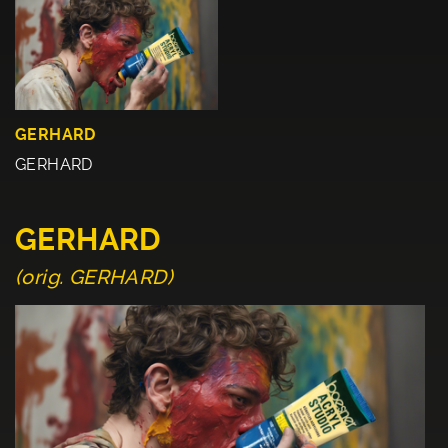
GERHARD
GERHARD
GERHARD
(orig. GERHARD)