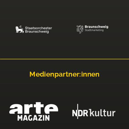
Medienpartner:innen