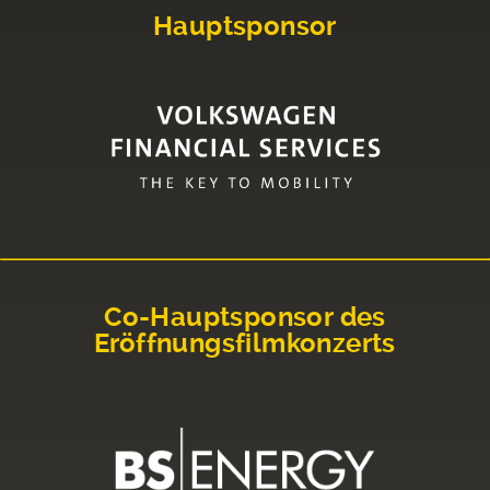
Hauptsponsor
Co-Hauptsponsor des
Eröffnungsfilmkonzerts