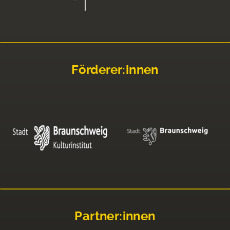
Förderer:innen
Partner:innen