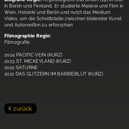
in Berlin und Finnland. Er studierte Malerei und Film in
Wien, Helsinki und Berlin und nutzt das Medium
Video, um die Schnittstelle zwischen bildender Kunst
und Autorenfilm zu erforschen.
Filmographie Regie:
Filmografie:
2024 PACIFIC VEIN (KURZ)
2023 ST. MICKEYLAND (KURZ)
2022 SATURNE
2021 DAS GLITZERN IM BARBIEBLUT (KURZ)
zurück