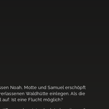
üssen Noah, Motte und Samuel erschöpft
erlassenen Waldhütte einlegen. Als die
auf: Ist eine Flucht möglich?