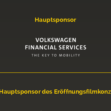
Hauptsponsor
Hauptsponsor des Eröffnungsfilmkonz