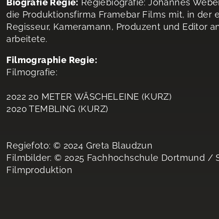
Biografie Regie:
Regiebiografie: Johannes Weber
die Produktionsfirma Framebar Films mit, in der 
Regisseur, Kameramann, Produzent und Editor 
arbeitete.
Filmographie Regie:
Filmografie:
2022 20 METER WÄSCHELEINE (KURZ)
2020 TEMBLING (KURZ)
Regiefoto: © 2024 Greta Blaudzun
Filmbilder: © 2025 Fachhochschule Dortmund /
Filmproduktion