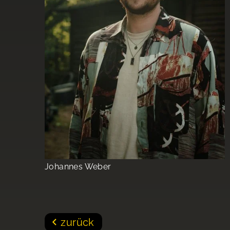
Johannes Weber
zurück