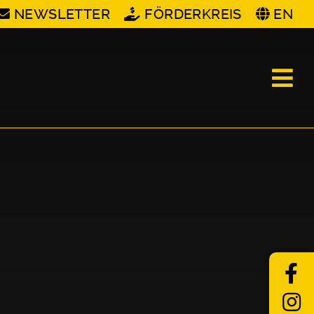
NEWSLETTER
FÖRDERKREIS
EN