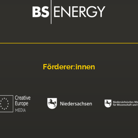
Förderer:innen