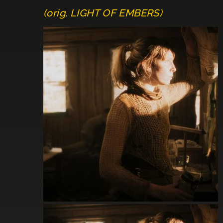
(orig. LIGHT OF EMBERS)