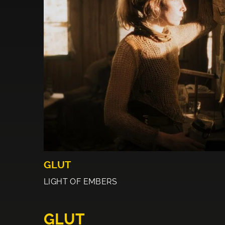
GLUT
LIGHT OF EMBERS
GLUT