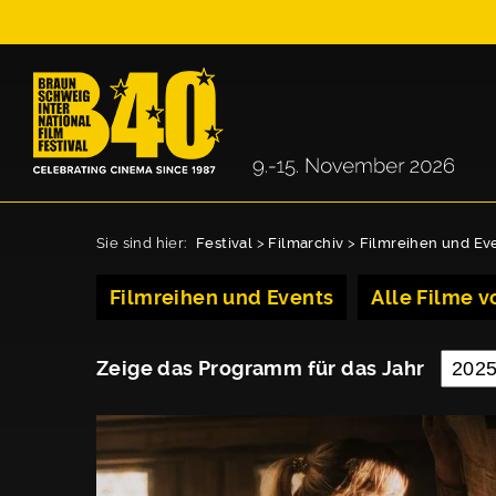
Sie sind hier:
Festival
>
Filmarchiv
>
Filmreihen und Ev
Filmreihen und Events
Alle Filme vo
Zeige das Programm für das Jahr