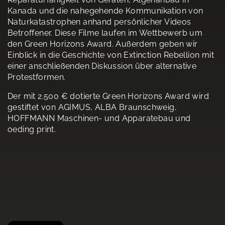
Kanada und die nahegehende Kommunikation von
Naturkatastrophen anhand persönlicher Videos
Betroffener. Diese Filme laufen im Wettbewerb um
den Green Horizons Award. Außerdem geben wir
Einblick in die Geschichte von Extinction Rebellion mit
einer anschließenden Diskussion über alternative
Protestformen.
Der mit 2.500 € dotierte Green Horizons Award wird
gestiftet von AGIMUS, ALBA Braunschweig,
HOFFMANN Maschinen- und Apparatebau und
oeding print.