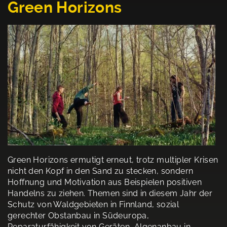
Green Horizons
Green Horizons ermutigt erneut, trotz multipler Krisen
nicht den Kopf in den Sand zu stecken, sondern
Hoffnung und Motivation aus Beispielen positiven
Handelns zu ziehen. Themen sind in diesem Jahr der
Schutz von Waldgebieten in Finnland, sozial
gerechter Obstanbau in Südeuropa,
Reparaturfähigkeit von Geräten, Algenanbau in