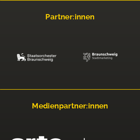
Partner:innen
Medienpartner:innen