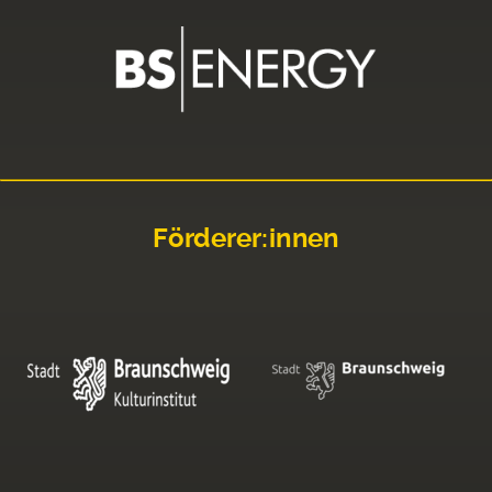
Förderer:innen