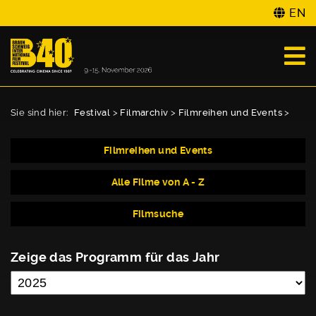
EN
Sie sind hier:
Festival
>
Filmarchiv
>
Filmreihen und Events
>
Filmreihen und Events
Alle Filme von A - Z
Filmsuche
Zeige das Programm für das Jahr