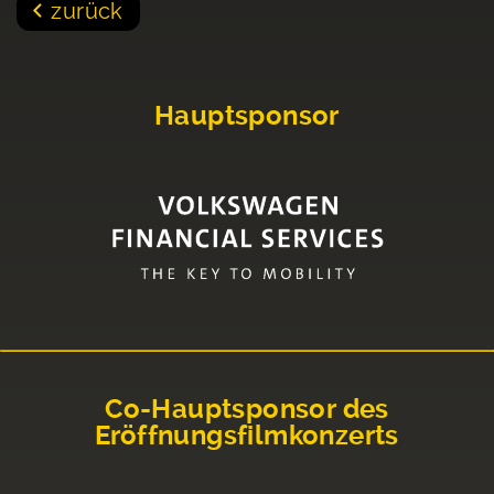
zurück
Hauptsponsor
Co-Hauptsponsor des
Eröffnungsfilmkonzerts