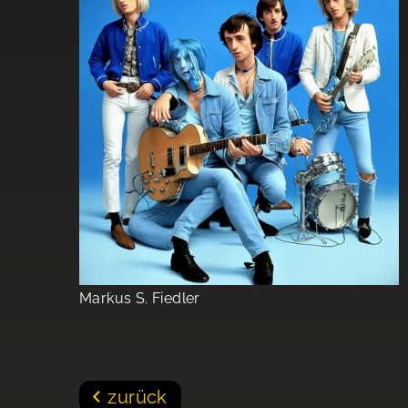
Markus S. Fiedler
zurück