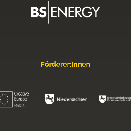
Förderer:innen