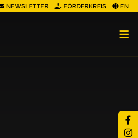
NEWSLETTER
FÖRDERKREIS
EN