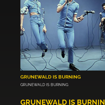
GRUNEWALD IS BURNING
GRUNEWALD IS BURNING
GRUNEWALD IS BURNI