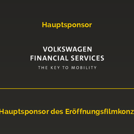
Hauptsponsor
Hauptsponsor des Eröffnungsfilmkonz