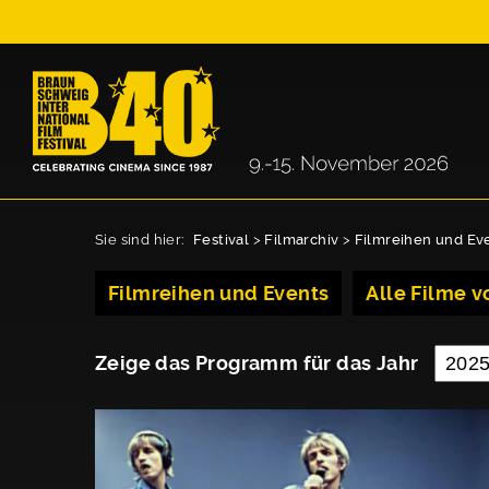
Sie sind hier:
Festival
>
Filmarchiv
>
Filmreihen und Ev
Filmreihen und Events
Alle Filme vo
Zeige das Programm für das Jahr