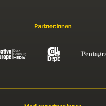
Partner:innen