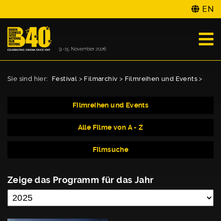
EN
Sie sind hier:
Festival
>
Filmarchiv
>
Filmreihen und Events
>
Filmreihen und Events
Alle Filme von A - Z
Filmsuche
Zeige das Programm für das Jahr