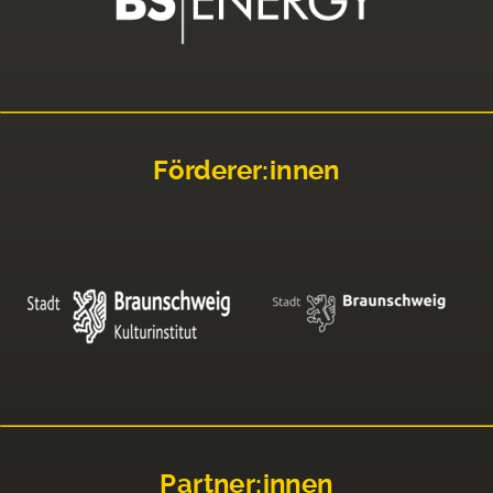
Förderer:innen
Partner:innen