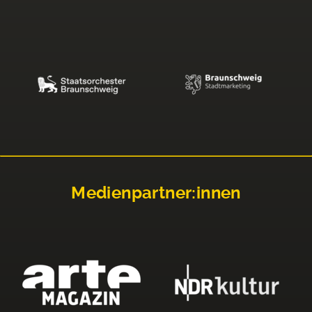
Medienpartner:innen