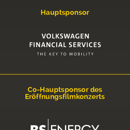
Hauptsponsor
Co-Hauptsponsor des
Eröffnungsfilmkonzerts