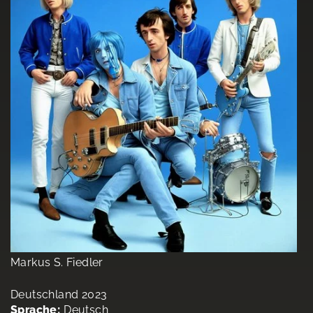
Markus S. Fiedler
Deutschland 2023
Sprache:
Deutsch