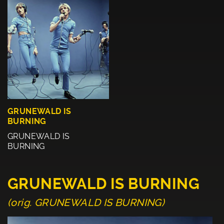
GRUNEWALD IS
BURNING
GRUNEWALD IS
BURNING
GRUNEWALD IS BURNING
(orig. GRUNEWALD IS BURNING)