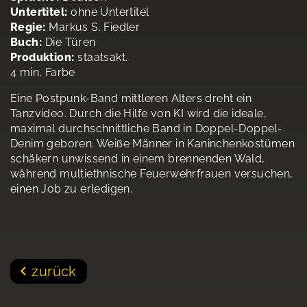
Untertitel:
ohne Untertitel
Regie:
Markus S. Fiedler
Buch:
Die Türen
Produktion:
staatsakt.
4 min, Farbe
Eine Postpunk-Band mittleren Alters dreht ein
Tanzvideo. Durch die Hilfe von KI wird die ideale,
maximal durchschnittliche Band in Doppel-Doppel-
Denim geboren. Weiße Männer in Kaninchenkostümen
schäkern unwissend in einem brennenden Wald,
während multiethnische Feuerwehrfrauen versuchen,
einen Job zu erledigen.
zurück