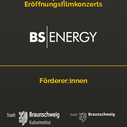
Eröffnungsfilmkonzerts
Förderer:innen