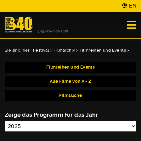
EN
Sie sind hier:
Festival
>
Filmarchiv
>
Filmreihen und Events
>
Filmreihen und Events
Alle Filme von A - Z
Filmsuche
Zeige das Programm für das Jahr