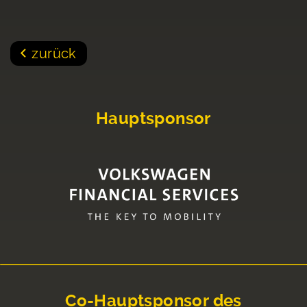
zurück
Hauptsponsor
Co-Hauptsponsor des