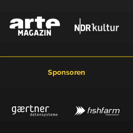
Sponsoren