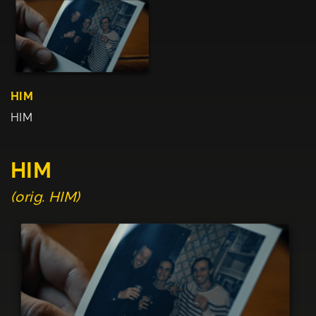
HIM
HIM
HIM
(orig. HIM)