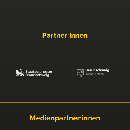
Partner:innen
Medienpartner:innen