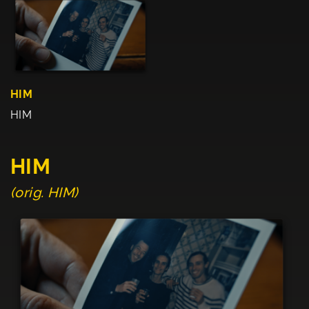
HIM
HIM
HIM
(orig. HIM)