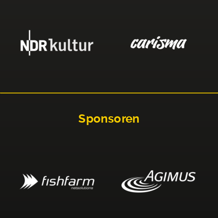
Sponsoren