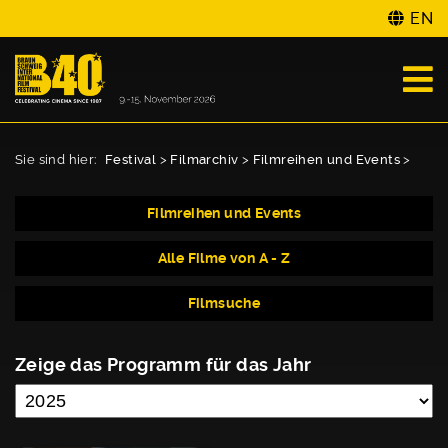
EN
Sie sind hier:
Festival
>
Filmarchiv
>
Filmreihen und Events
>
Filmreihen und Events
Alle Filme von A - Z
Filmsuche
Zeige das Programm für das Jahr