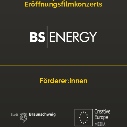
Eröffnungsfilmkonzerts
Förderer:innen