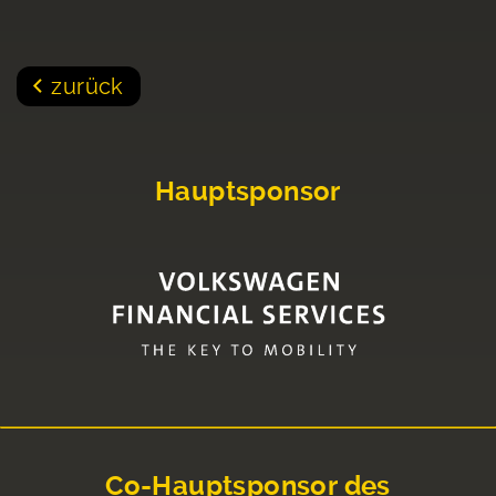
zurück
Hauptsponsor
Co-Hauptsponsor des