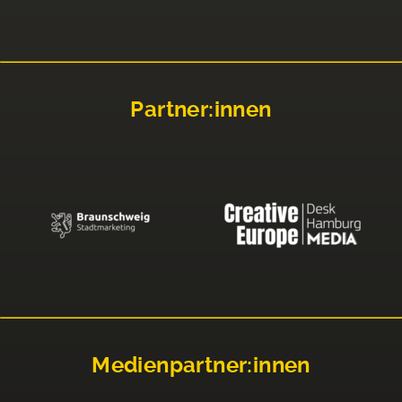
Partner:innen
Medienpartner:innen