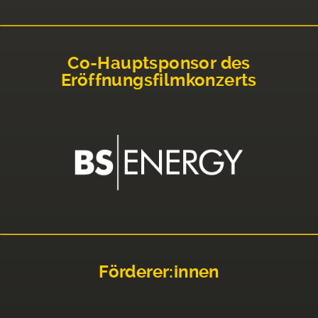
Co-Hauptsponsor des
Eröffnungsfilmkonzerts
Förderer:innen