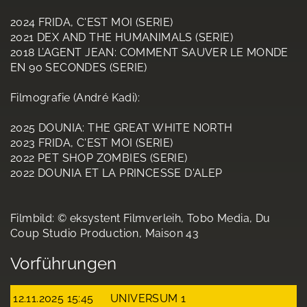
2024 FRIDA, C'EST MOI (SERIE)
2021 DEX AND THE HUMANIMALS (SERIE)
2018 L’AGENT JEAN: COMMENT SAUVER LE MONDE
EN 90 SECONDES (SERIE)
Filmografie (André Kadi):
2025 DOUNIA: THE GREAT WHITE NORTH
2023 FRIDA, C'EST MOI (SERIE)
2022 PET SHOP ZOMBIES (SERIE)
2022 DOUNIA ET LA PRINCESSE D'ALEP
Filmbild: © eksystent Filmverleih, Tobo Media, Du
Coup Studio Production, Maison 43
Vorführungen
12.11.2025 15:45
UNIVERSUM 1