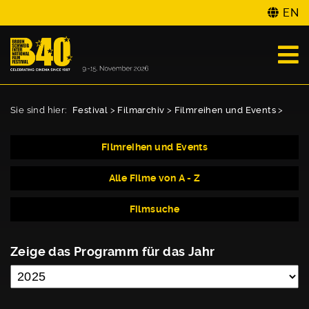
EN
Sie sind hier:
Festival
>
Filmarchiv
>
Filmreihen und Events
>
Filmreihen und Events
Alle Filme von A - Z
Filmsuche
Zeige das Programm für das Jahr