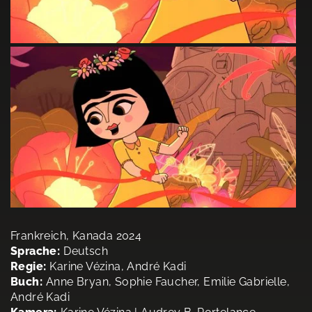
Frankreich, Kanada 2024
Sprache:
Deutsch
Regie:
Karine Vézina, André Kadi
Buch:
Anne Bryan, Sophie Faucher, Emilie Gabrielle,
André Kadi