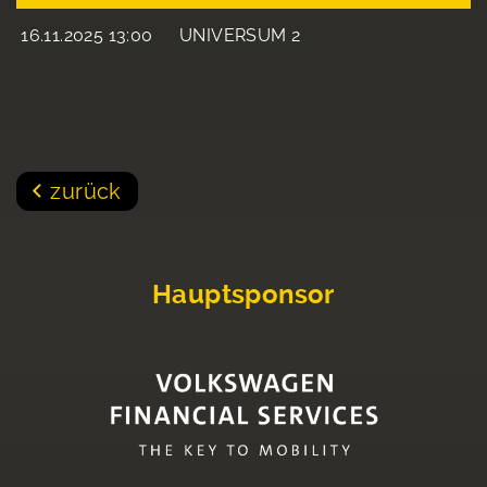
16.11.2025 13:00
UNIVERSUM 2
zurück
Hauptsponsor