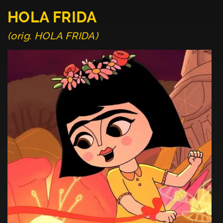
HOLA FRIDA
(orig. HOLA FRIDA)