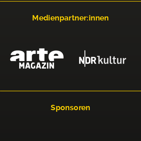
Medienpartner:innen
Sponsoren