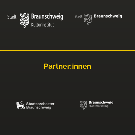
Partner:innen