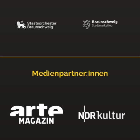
Medienpartner:innen