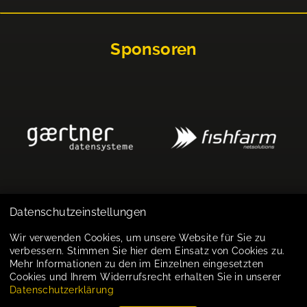
Sponsoren
Datenschutzeinstellungen
Impressum
Wir verwenden Cookies, um unsere Website für Sie zu
verbessern. Stimmen Sie hier dem Einsatz von Cookies zu.
Datenschutz
Mehr Informationen zu den im Einzelnen eingesetzten
Cookies und Ihrem Widerrufsrecht erhalten Sie in unserer
Cookie-Einstellungen
Datenschutzerklärung