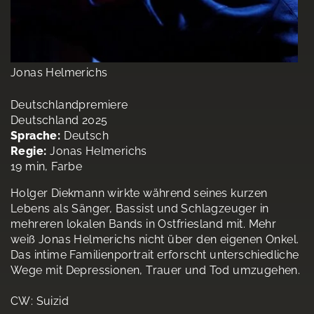
Jonas Helmerichs
Deutschlandpremiere
Deutschland 2025
Sprache:
Deutsch
Regie:
Jonas Helmerichs
19 min, Farbe
Holger Diekmann wirkte während seines kurzen
Lebens als Sänger, Bassist und Schlagzeuger in
mehreren lokalen Bands in Ostfriesland mit. Mehr
weiß Jonas Helmerichs nicht über den eigenen Onkel.
Das intime Familienportrait erforscht unterschiedliche
Wege mit Depressionen, Trauer und Tod umzugehen.
CW: Suizid