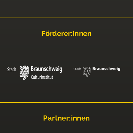
Förderer:innen
Partner:innen