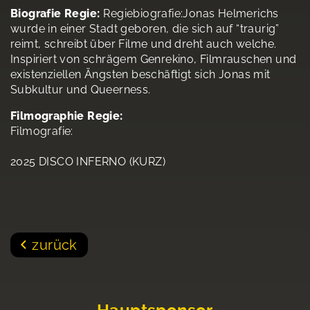
Biografie Regie:
Regiebiografie:Jonas Helmerichs
wurde in einer Stadt geboren, die sich auf “traurig”
reimt, schreibt über Filme und dreht auch welche.
Inspiriert von schrägem Genrekino, Filmrauschen und
existenziellen Ängsten beschäftigt sich Jonas mit
Subkultur und Queerness.
Filmographie Regie:
Filmografie:
2025 DISCO INFERNO (KURZ)
zurück