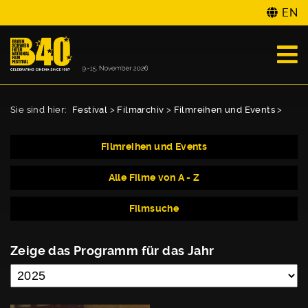
EN
Sie sind hier:
Festival
>
Filmarchiv
>
Filmreihen und Events
>
Filmreihen und Events
Alle Filme von A - Z
Filmsuche
Zeige das Programm für das Jahr