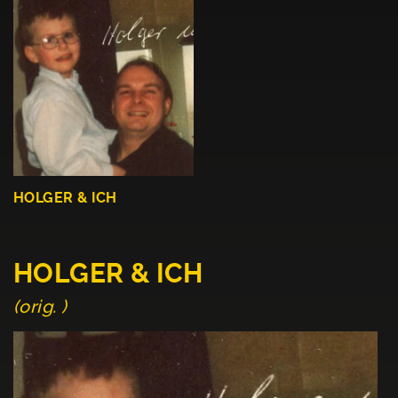
HOLGER & ICH
HOLGER & ICH
(orig. )