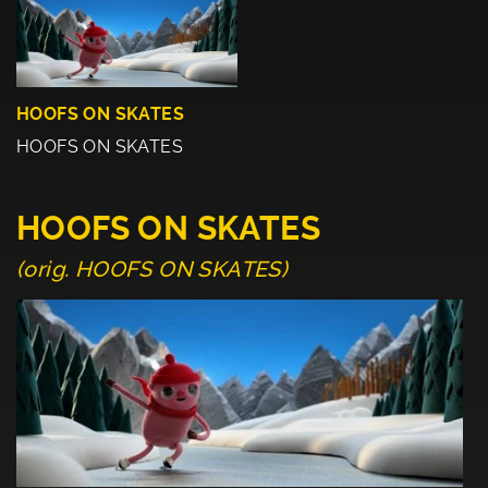
HOOFS ON SKATES
HOOFS ON SKATES
HOOFS ON SKATES
(orig. HOOFS ON SKATES)