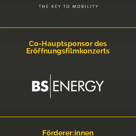
Co-Hauptsponsor des
Eröffnungsfilmkonzerts
Förderer:innen