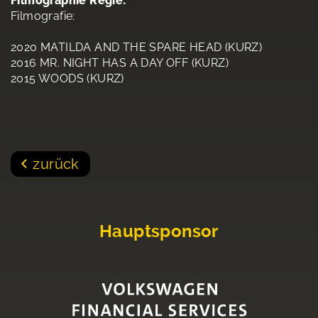
Filmographie Regie:
Filmografie:
2020 MATILDA AND THE SPARE HEAD (KURZ)
2016 MR. NIGHT HAS A DAY OFF (KURZ)
2015 WOODS (KURZ)
zurück
Hauptsponsor