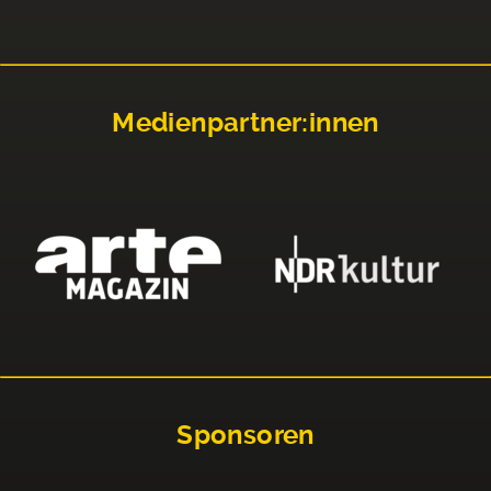
Medienpartner:innen
Sponsoren