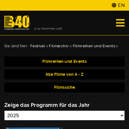
EN
Sie sind hier:
Festival
>
Filmarchiv
>
Filmreihen und Events
>
Filmreihen und Events
Alle Filme von A - Z
Filmsuche
Zeige das Programm für das Jahr