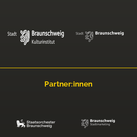
Partner:innen