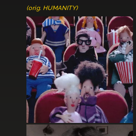
(orig. HUMANITY)