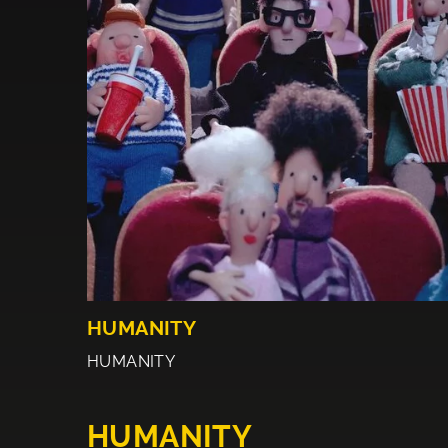
HUMANITY
HUMANITY
HUMANITY