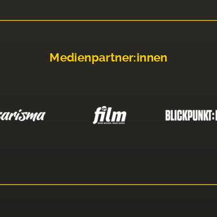
Medienpartner:innen