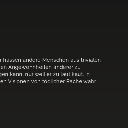
ir hassen andere Menschen aus trivialen
tigen Angewohnheiten anderer zu
 kann, nur weil er zu laut kaut. In
ren Visionen von tödlicher Rache wahr