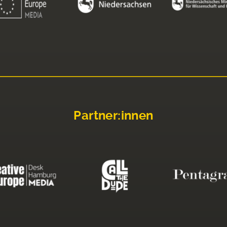
Partner:innen