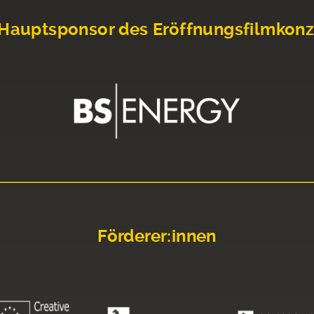
Hauptsponsor des Eröffnungsfilmkonz
Förderer:innen