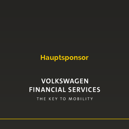
Hauptsponsor