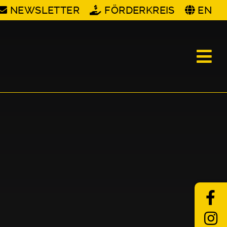
NEWSLETTER
FÖRDERKREIS
EN