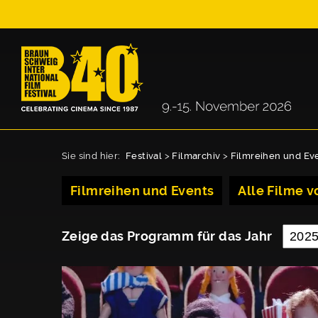
Sie sind hier:
Festival
>
Filmarchiv
>
Filmreihen und Ev
Filmreihen und Events
Alle Filme vo
Zeige das Programm für das Jahr