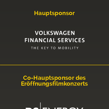
Hauptsponsor
Co-Hauptsponsor des
Eröffnungsfilmkonzerts