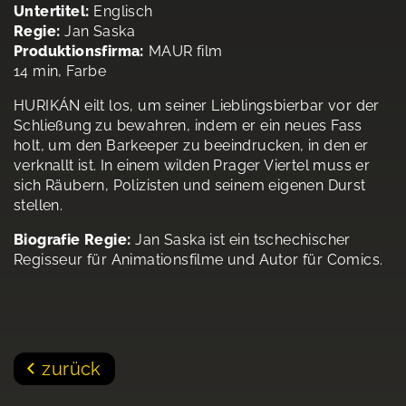
Untertitel:
Englisch
Regie:
Jan Saska
Produktionsfirma:
MAUR film
14 min, Farbe
HURIKÁN eilt los, um seiner Lieblingsbierbar vor der
Schließung zu bewahren, indem er ein neues Fass
holt, um den Barkeeper zu beeindrucken, in den er
verknallt ist. In einem wilden Prager Viertel muss er
sich Räubern, Polizisten und seinem eigenen Durst
stellen.
Biografie Regie:
Jan Saska ist ein tschechischer
Regisseur für Animationsfilme und Autor für Comics.
zurück