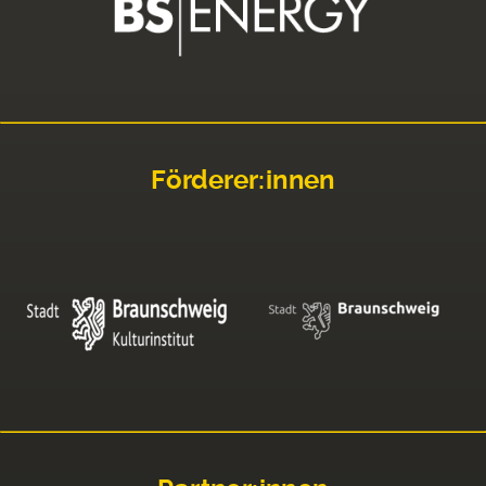
Förderer:innen