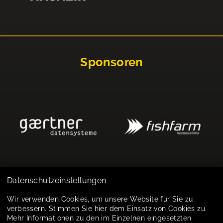
Sponsoren
Datenschutzeinstellungen
Impressum
Wir verwenden Cookies, um unsere Website für Sie zu
verbessern. Stimmen Sie hier dem Einsatz von Cookies zu.
Datenschutz
Mehr Informationen zu den im Einzelnen eingesetzten