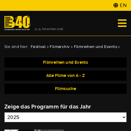
EN
Sie sind hier:
Festival
>
Filmarchiv
>
Filmreihen und Events
>
Filmreihen und Events
Alle Filme von A - Z
Filmsuche
Zeige das Programm für das Jahr