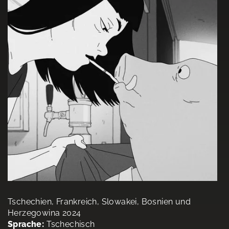
Tschechien, Frankreich, Slowakei, Bosnien und
Herzegowina 2024
Sprache:
Tschechisch