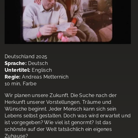
Deutschland 2025
Sprache:
Deutsch
Untertitel:
Englisch
Regie:
Andreas Metternich
10 min, Farbe
Wir planen unsere Zukunft. Die Suche nach der
Herkunft unserer Vorstellungen, Träume und
Wünsche beginnt. Jeder Mensch kann sich sein
Lebens selbst gestalten. Doch was wird erwartet und
ist vorgegeben? Wie viel ist genormt? Ist das
schönste auf der Welt tatsächlich ein eigenes
Zuhause?