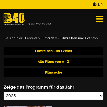
EN
Sie sind hier:
Festival
>
Filmarchiv
>
Filmreihen und Events
>
Filmreihen und Events
Alle Filme von A - Z
Filmsuche
Zeige das Programm für das Jahr