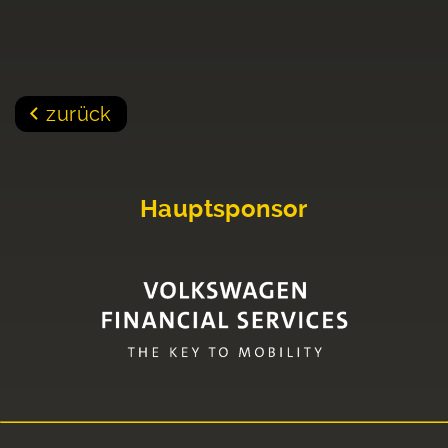
zurück
Hauptsponsor