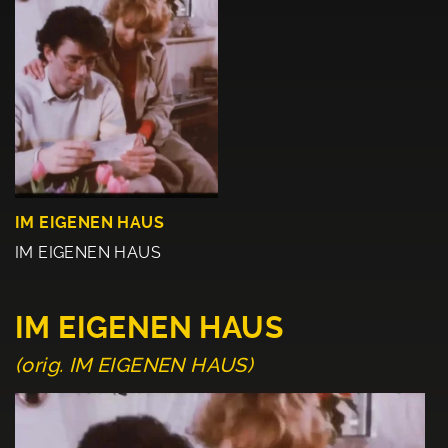
IM EIGENEN HAUS
IM EIGENEN HAUS
IM EIGENEN HAUS
(orig. IM EIGENEN HAUS)