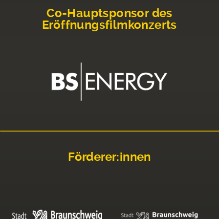
Co-Hauptsponsor des
Eröffnungsfilmkonzerts
Förderer:innen