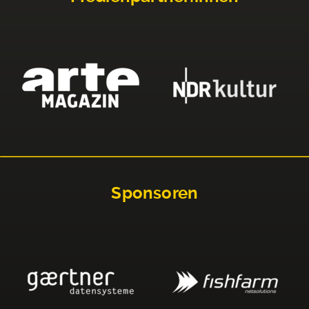
Sponsoren