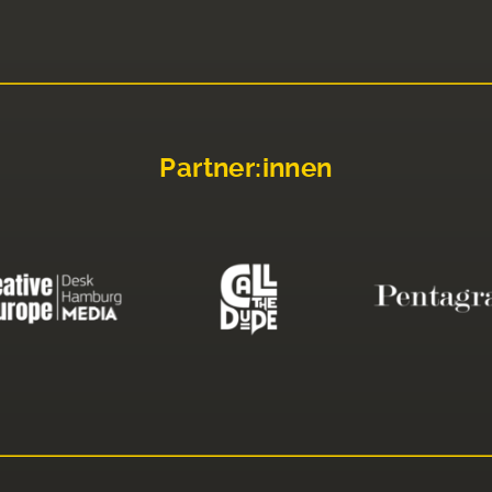
Partner:innen