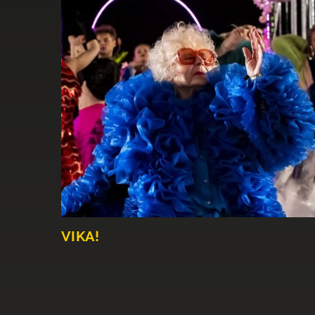
VIKA!