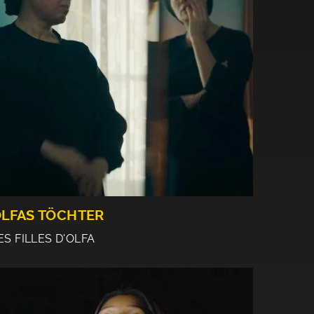
LFAS TÖCHTER
ES FILLES D'OLFA