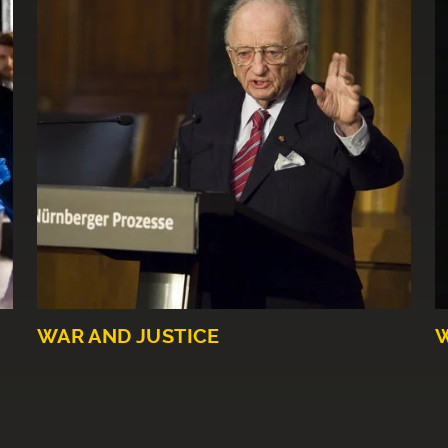
WAR AND JUSTICE
W