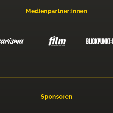
Medienpartner:innen
Sponsoren