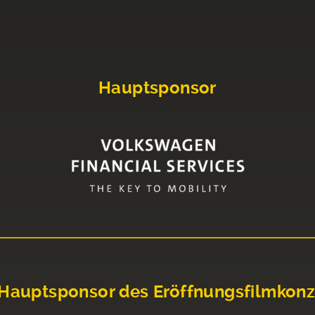
Hauptsponsor
Hauptsponsor des Eröffnungsfilmkonz