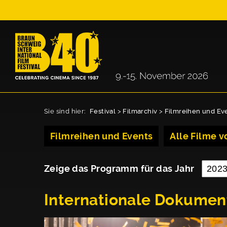
Sie sind hier:
Festival
>
Filmarchiv
>
Filmreihen und Ev
Filmreihen und Events
Alle Filme vo
Zeige das Programm für das Jahr
Internationale Dokumen