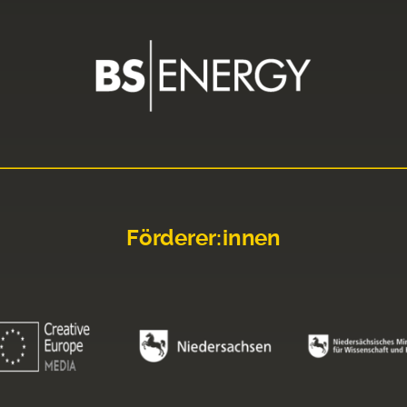
Förderer:innen