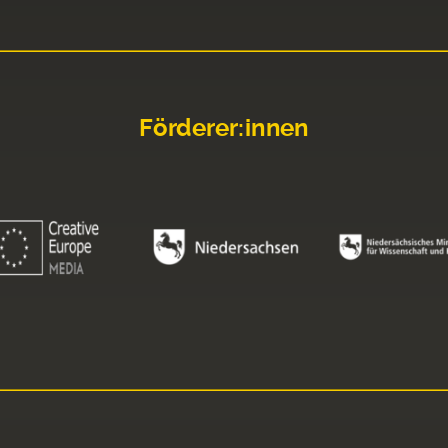
Förderer:innen