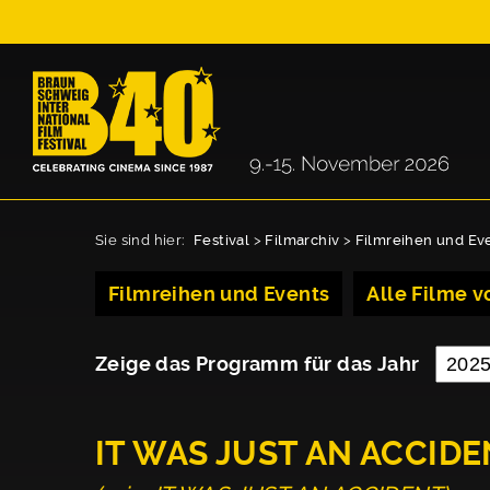
Sie sind hier:
Festival
>
Filmarchiv
>
Filmreihen und Ev
Filmreihen und Events
Alle Filme vo
Zeige das Programm für das Jahr
IT WAS JUST AN ACCID