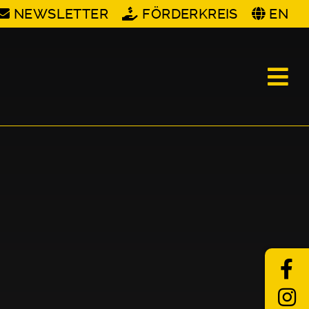
NEWSLETTER
FÖRDERKREIS
EN