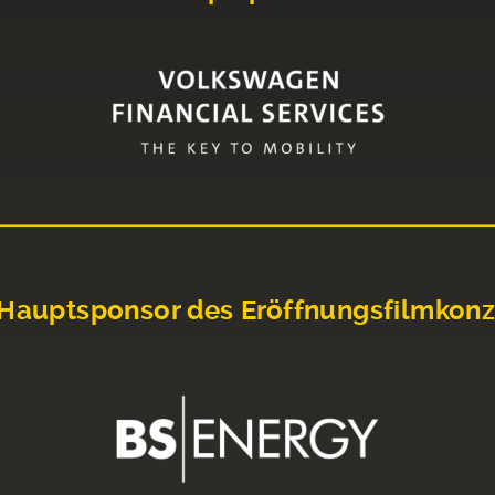
Hauptsponsor des Eröffnungsfilmkonz