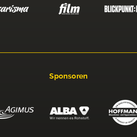
Sponsoren