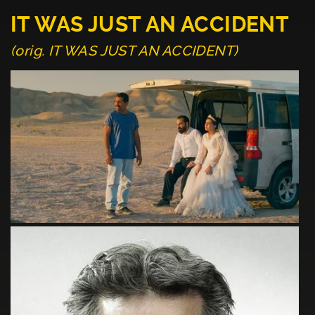
IT WAS JUST AN ACCIDENT
(orig. IT WAS JUST AN ACCIDENT)