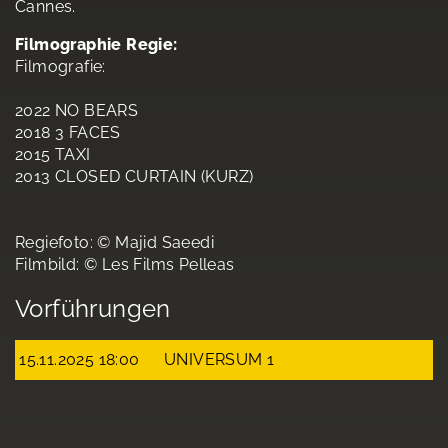
Cannes.
Filmographie Regie:
Filmografie:
2022 NO BEARS
2018 3 FACES
2015 TAXI
2013 CLOSED CURTAIN (KURZ)
Regiefoto: © Majid Saeedi
Filmbild: © Les Films Pelleas
Vorführungen
15.11.2025 18:00
UNIVERSUM 1