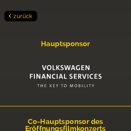
zurück
Hauptsponsor
Co-Hauptsponsor des
Eröffnungsfilmkonzerts