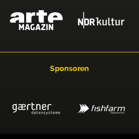
Sponsoren