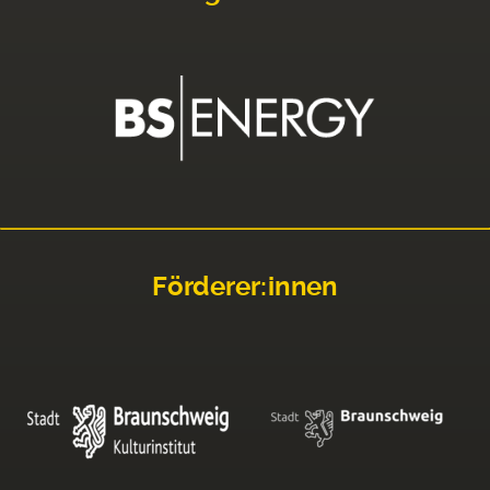
Förderer:innen