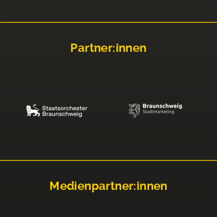
Partner:innen
Medienpartner:innen