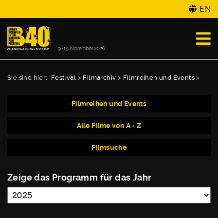
EN
Sie sind hier:
Festival
>
Filmarchiv
>
Filmreihen und Events
>
Filmreihen und Events
Alle Filme von A - Z
Filmsuche
Zeige das Programm für das Jahr