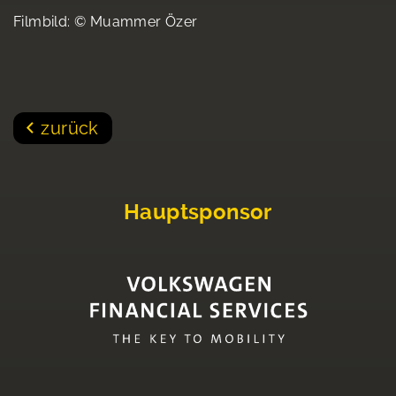
Filmbild: © Muammer Özer
zurück
Hauptsponsor