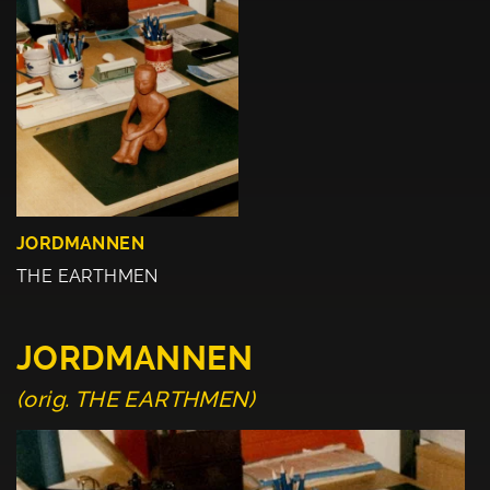
JORDMANNEN
THE EARTHMEN
JORDMANNEN
(orig. THE EARTHMEN)