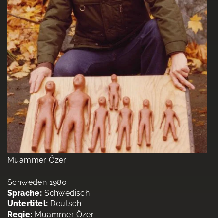
Muammer Özer
Schweden 1980
Sprache:
Schwedisch
Untertitel:
Deutsch
Regie:
Muammer Özer