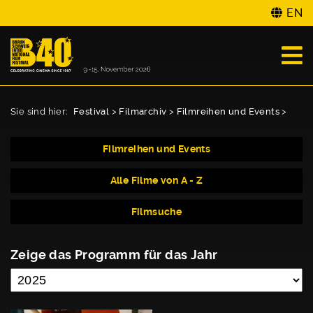
EN
Sie sind hier:
Festival
>
Filmarchiv
>
Filmreihen und Events
>
Filmreihen und Events
Alle Filme von A - Z
Filmsuche
Zeige das Programm für das Jahr