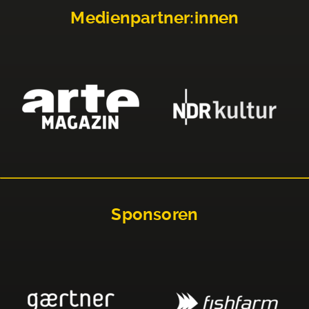
Medienpartner:innen
Sponsoren