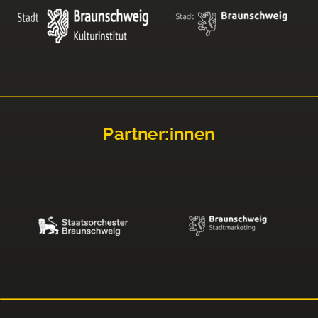
Partner:innen