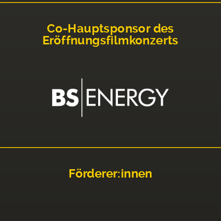
Co-Hauptsponsor des
Eröffnungsfilmkonzerts
Förderer:innen