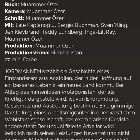
Buch:
Muammer Özer
Kamera:
Muammer Özer
Schnitt:
Muammer Özer
Mit:
Lale Kaplanoglu, Sergio Buchman, Sven Ylling,
Jan Klevbrand, Teddy Lundberg, Inga-Lill Ray,
Muammer Özer
Produktion:
Muammer Özer
Produktionsfirma:
Filmverkstan
27 min, Farbe
JORDMANNEN erzählt die Geschichte eines
Einwanderers aus Anatolien, der in der Hoffnung auf
ein besseres Leben in ein neues Land kommt. Der
Alltag des namenlosen Protagonisten, der als
Knetfigur dargestellt wird, ist von Entfremdung,
Rassismus und Ausbeutung bestimmt. Eine grimmige
Darstellung eines Arbeitsmigranten in einer westlichen
Wohlstandsgesellschaft, der exemplarisch für viele
andere steht: Der unqualifizierte Arbeiter wird
lediglich nach seinen Leistungen bewertet und nicht