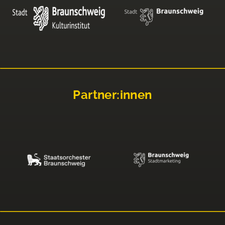
Partner:innen