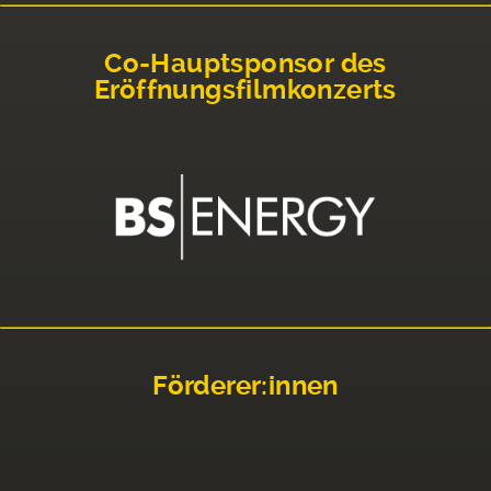
Co-Hauptsponsor des
Eröffnungsfilmkonzerts
Förderer:innen