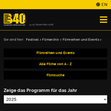
EN
Sie sind hier:
Festival
>
Filmarchiv
>
Filmreihen und Events
>
Filmreihen und Events
Alle Filme von A - Z
Filmsuche
Zeige das Programm für das Jahr