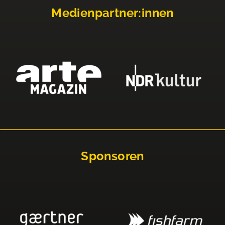
Medienpartner:innen
Sponsoren