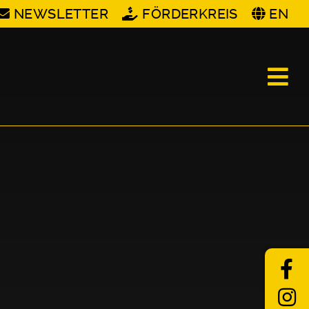
NEWSLETTER
FÖRDERKREIS
EN