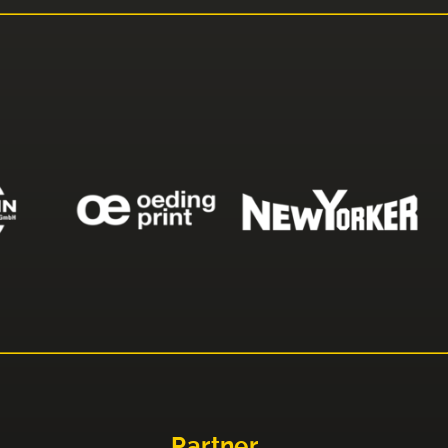
Partner