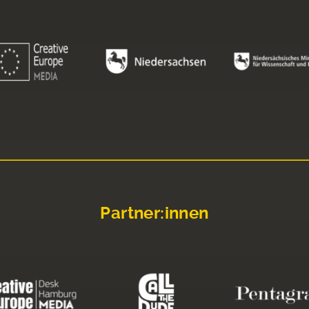
Partner:innen