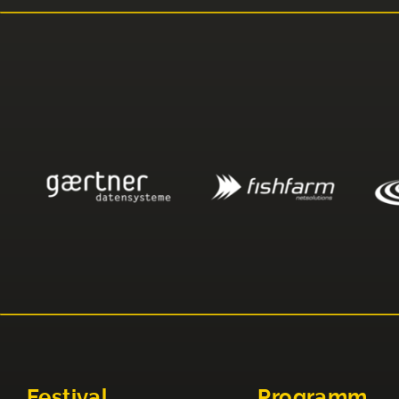
Festival
Programm