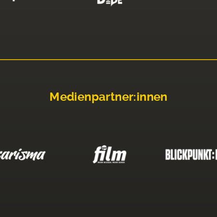
Medienpartner:innen