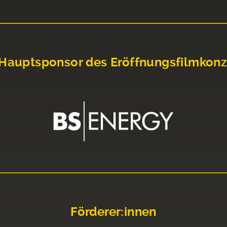
Hauptsponsor des Eröffnungsfilmkonz
Förderer:innen