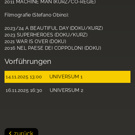
2011 MACHINE MAN (KURZ/CO-REGIE)
Filmografie (Stefano Obino):
2023/24 A BEAUTIFUL DAY (DOKU/KURZ)
2023 SUPERHEROES (DOKU/KURZ)
2021 WAR IS OVER (DOKU)
2016 NEL PAESE DEI COPPOLONI (DOKU)
Vorführungen
14.11.2025 13:00
UNIVERSUM 1
16.11.2025 16:30
UNIVERSUM 2
zurück