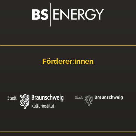
Förderer:innen