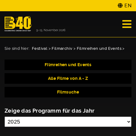
EN
Sie sind hier:
Festival
>
Filmarchiv
>
Filmreihen und Events
>
Filmreihen und Events
Alle Filme von A - Z
Filmsuche
Zeige das Programm für das Jahr