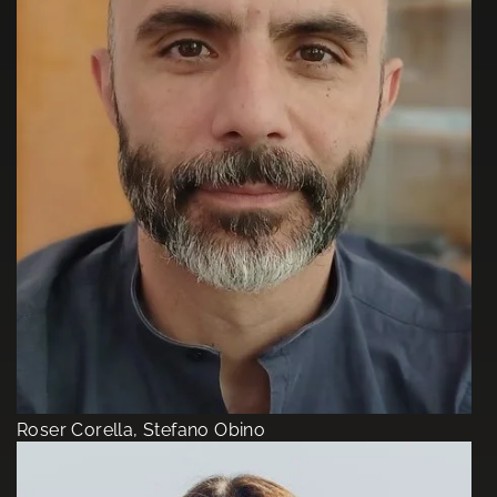
Roser Corella, Stefano Obino