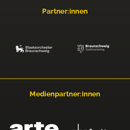
Partner:innen
Medienpartner:innen