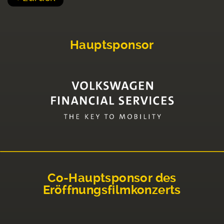
Hauptsponsor
Co-Hauptsponsor des
Eröffnungsfilmkonzerts