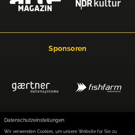
Sponsoren
Datenschutzeinstellungen
Impressum
Wir verwenden Cookies, um unsere Website für Sie zu