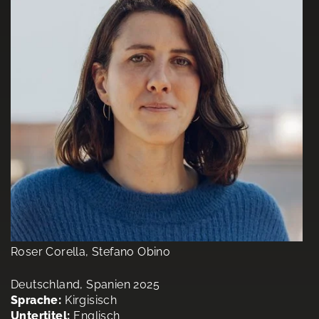
Roser Corella, Stefano Obino
Deutschland, Spanien 2025
Sprache:
Kirgisisch
Untertitel:
Englisch