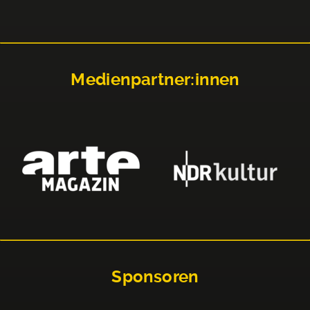
Medienpartner:innen
Sponsoren