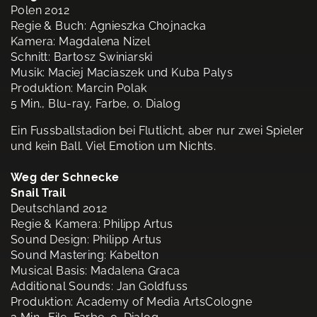
Polen 2012
Regie & Buch: Agnieszka Chojnacka
Kamera: Magdalena Nizel
Schnitt: Bartosz Swiniarski
Musik: Maciej Maciaszek und Kuba Palys
Produktion: Marcin Polak
5 Min., Blu-ray, Farbe, o. Dialog
Ein Fussballstadion bei Flutlicht, aber nur zwei Spieler
und kein Ball. Viel Emotion um Nichts.
Weg der Schnecke
Snail Trail
Deutschland 2012
Regie & Kamera: Philipp Artus
Sound Design: Philipp Artus
Sound Mastering: Kabelton
Musical Basis: Madalena Graca
Additional Sounds: Jan Goldfuss
Produktion: Academy of Media ArtsCologne