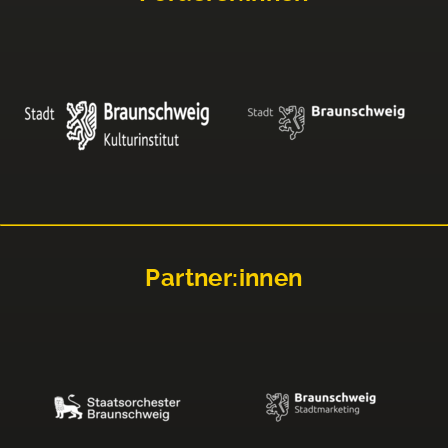
Partner:innen