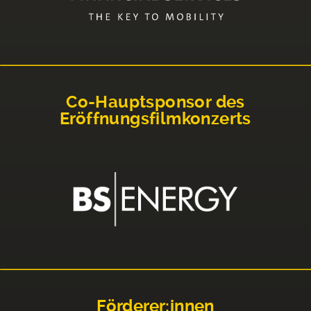
Co-Hauptsponsor des
Eröffnungsfilmkonzerts
Förderer:innen