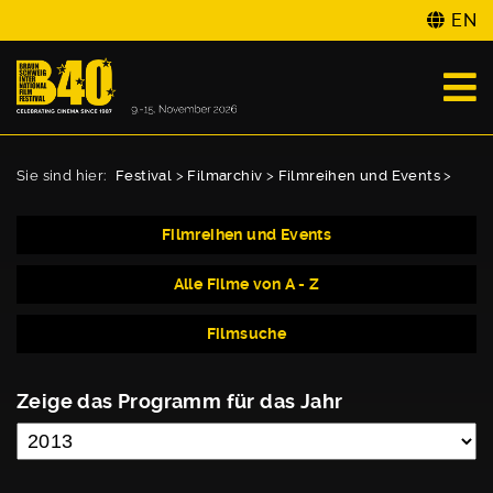
EN
Sie sind hier:
Festival
>
Filmarchiv
>
Filmreihen und Events
>
Filmreihen und Events
Alle Filme von A - Z
Filmsuche
Zeige das Programm für das Jahr