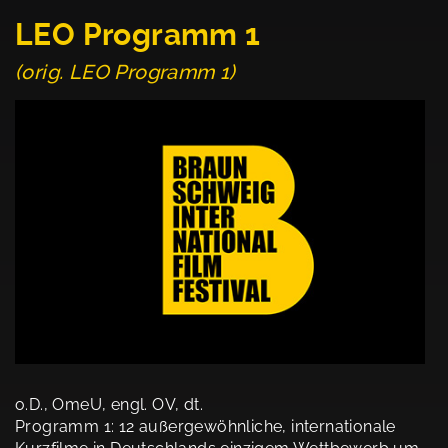
LEO Programm 1
(orig. LEO Programm 1)
o.D., OmeU, engl. OV, dt.
Programm 1: 12 außergewöhnliche, internationale