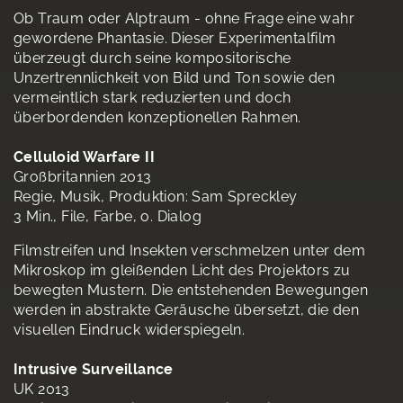
Ob Traum oder Alptraum - ohne Frage eine wahr
gewordene Phantasie. Dieser Experimentalfilm
überzeugt durch seine kompositorische
Unzertrennlichkeit von Bild und Ton sowie den
vermeintlich stark reduzierten und doch
überbordenden konzeptionellen Rahmen.
Celluloid Warfare II
Großbritannien 2013
Regie, Musik, Produktion: Sam Spreckley
3 Min., File, Farbe, o. Dialog
Filmstreifen und Insekten verschmelzen unter dem
Mikroskop im gleißenden Licht des Projektors zu
bewegten Mustern. Die entstehenden Bewegungen
werden in abstrakte Geräusche übersetzt, die den
visuellen Eindruck widerspiegeln.
Intrusive Surveillance
UK 2013