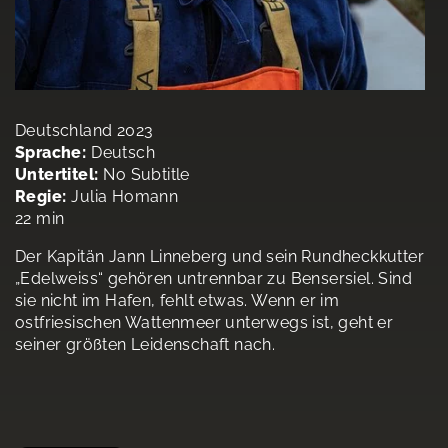
Deutschland 2023
Sprache:
Deutsch
Untertitel:
No Subtitle
Regie:
Julia Homann
22 min
Der Kapitän Jann Linneberg und sein Rundheckkutter
„Edelweiss“ gehören untrennbar zu Bensersiel. Sind
sie nicht im Hafen, fehlt etwas. Wenn er im
ostfriesischen Wattenmeer unterwegs ist, geht er
seiner größten Leidenschaft nach.