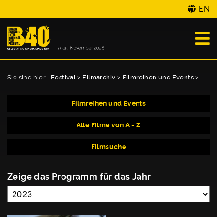
EN
Sie sind hier:
Festival
>
Filmarchiv
>
Filmreihen und Events
>
Filmreihen und Events
Alle Filme von A - Z
Filmsuche
Zeige das Programm für das Jahr