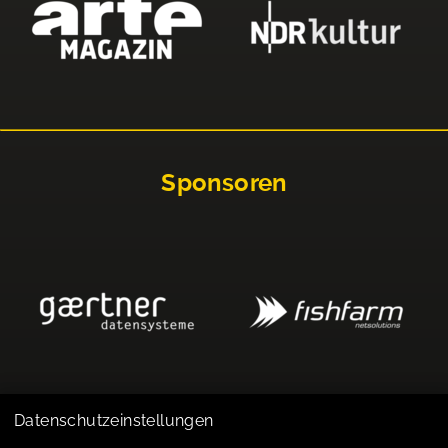
Sponsoren
Datenschutzeinstellungen