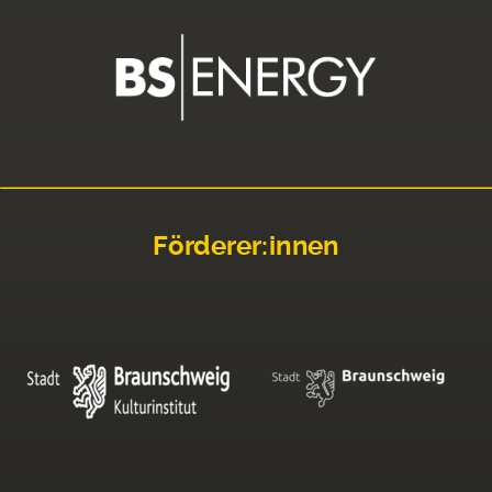
Förderer:innen