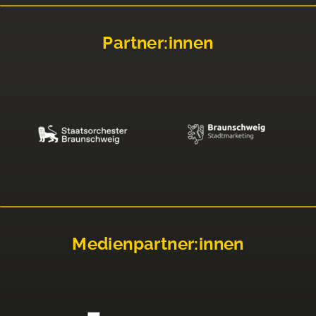
Partner:innen
Medienpartner:innen