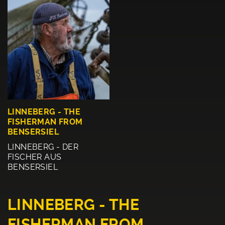
LINNEBERG - THE
FISHERMAN FROM
BENSERSIEL
LINNEBERG - DER
FISCHER AUS
BENSERSIEL
LINNEBERG - THE
FISHERMAN FROM