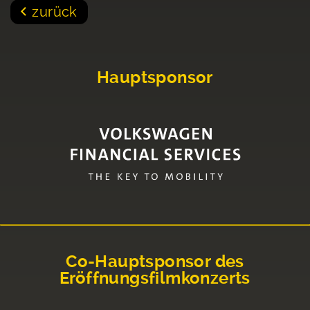
zurück
Hauptsponsor
Co-Hauptsponsor des
Eröffnungsfilmkonzerts