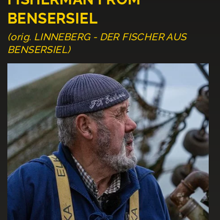
BENSERSIEL
(orig. LINNEBERG - DER FISCHER AUS
BENSERSIEL)