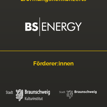
Förderer:innen