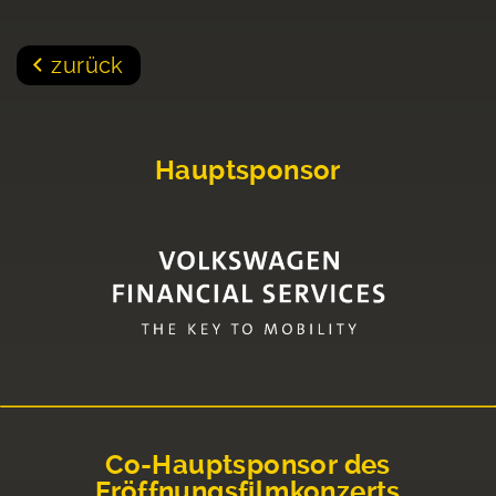
zurück
Hauptsponsor
Co-Hauptsponsor des
Eröffnungsfilmkonzerts