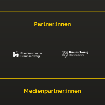
Partner:innen
Medienpartner:innen