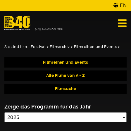
EN
Sie sind hier:
Festival
>
Filmarchiv
>
Filmreihen und Events
>
Filmreihen und Events
Alle Filme von A - Z
Filmsuche
Zeige das Programm für das Jahr