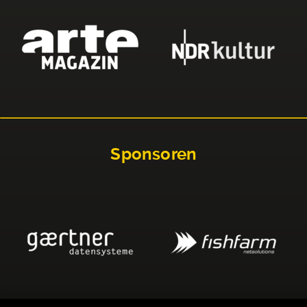
Sponsoren