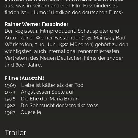
aus, was in keinem anderen Film Fassbinders zu
finden ist – Humor.“ (Lexikon des deutschen Films)
Rainer Werner Fassbinder
Der Regisseur, Filmproduzent, Schauspieler und
Autor Rainer Werner Fassbinder (* 31. Mai 1945 Bad
Wörishofen, † 10. Juni 1982 München) gehört zu den
wichtigsten, auch international renommiertesten
Vertretern des Neuen Deutschen Films der 1970er
und 80er Jahre.
Filme (Auswahl)
1969 Liebe ist kälter als der Tod
1973 Angst essen Seele auf
1978 Die Ehe der Maria Braun
1982 Die Sehnsucht der Veronika Voss
1982 Querelle
Trailer