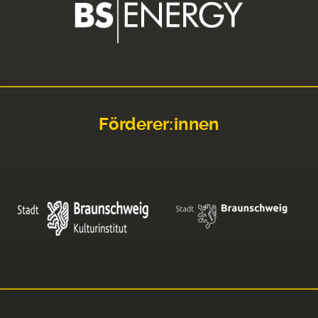
Förderer:innen