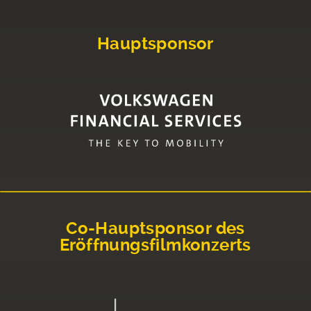
Hauptsponsor
Co-Hauptsponsor des
Eröffnungsfilmkonzerts