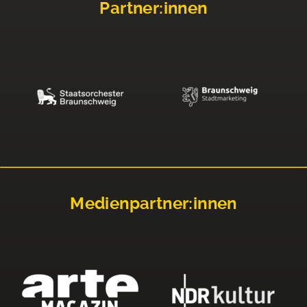
Partner:innen
Medienpartner:innen