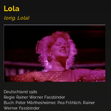
Lola
(orig. Lola)
Deutschland 1981
Regie: Rainer Werner Fassbinder
Buch: Peter Märthesheimer, Pea Fröhlich, Rainer
Werner Fassbinder