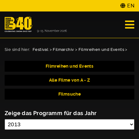
EN
Sie sind hier:
Festival
>
Filmarchiv
>
Filmreihen und Events
>
Filmreihen und Events
Alle Filme von A - Z
Filmsuche
Zeige das Programm für das Jahr