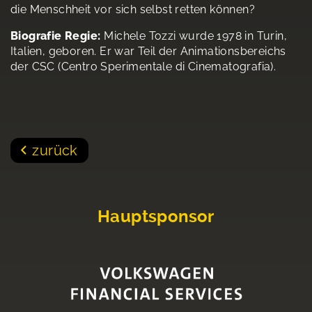
die Menschheit vor sich selbst retten können?
Biografie Regie:
Michele Tozzi wurde 1978 in Turin,
Italien, geboren. Er war Teil der Animationsbereichs
der CSC (Centro Sperimentale di Cinematografia).
zurück
Hauptsponsor