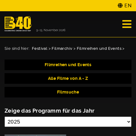
EN
Sie sind hier:
Festival
>
Filmarchiv
>
Filmreihen und Events
>
Filmreihen und Events
Alle Filme von A - Z
Filmsuche
Zeige das Programm für das Jahr