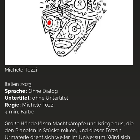
Michele Tozzi
Italien 2023
Sprache:
Ohne Dialog
Untertitel:
ohne Untertitel
Regie:
Michele Tozzi
4 min, Farbe
Große Hände lösen Machtkämpfe und Kriege aus, die
den Planeten in Stücke reißen, und dieser Fetzen
Urmaterie dreht sich weiter im Universum. Wird sich