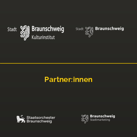
Partner:innen