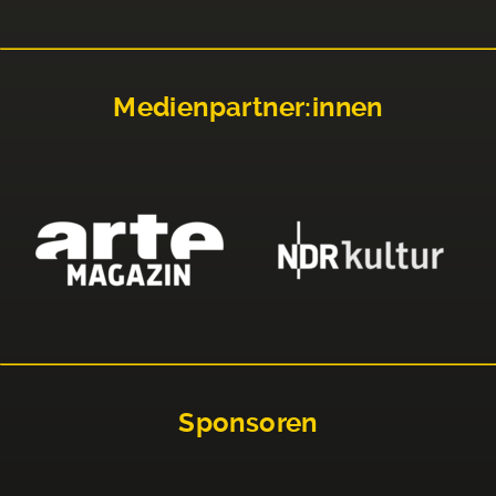
Medienpartner:innen
Sponsoren