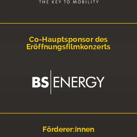
Co-Hauptsponsor des
Eröffnungsfilmkonzerts
Förderer:innen