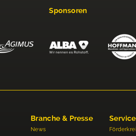
Sponsoren
Branche & Presse
Service
News
Förderkre