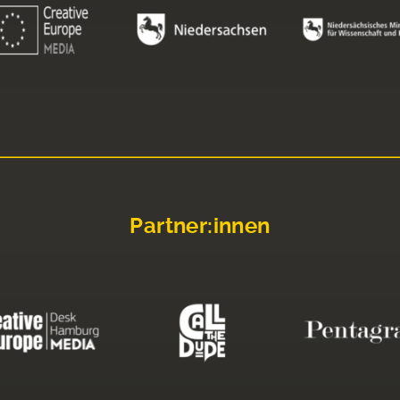
Partner:innen