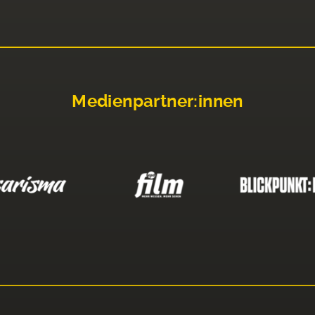
Medienpartner:innen