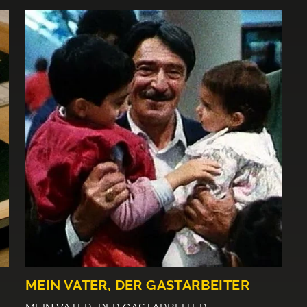
MEIN VATER, DER GASTARBEITER