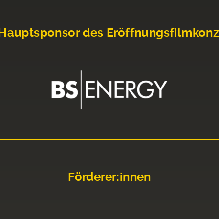
Hauptsponsor des Eröffnungsfilmkonz
Förderer:innen