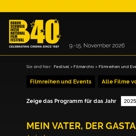
Sie sind hier:
Festival
>
Filmarchiv
>
Filmreihen und Ev
Filmreihen und Events
Alle Filme vo
Zeige das Programm für das Jahr
MEIN VATER, DER GAST