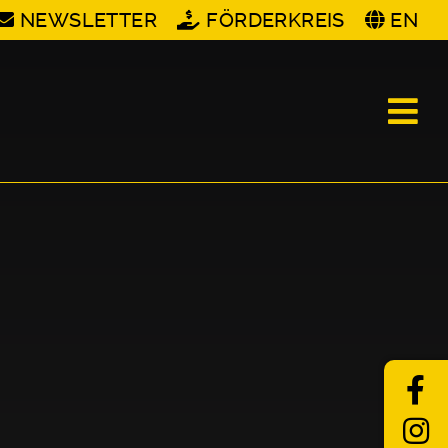
NEWSLETTER
FÖRDERKREIS
EN