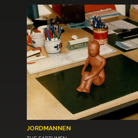
JORDMANNEN