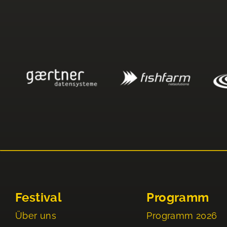
Festival
Programm
Über uns
Programm 2026