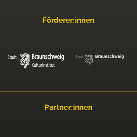
Förderer:innen
Partner:innen