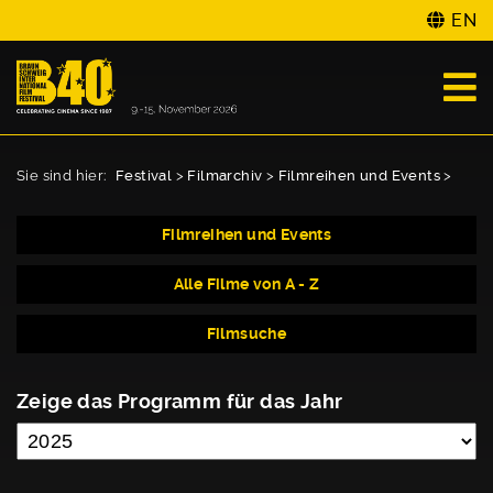
EN
Sie sind hier:
Festival
>
Filmarchiv
>
Filmreihen und Events
>
Filmreihen und Events
Alle Filme von A - Z
Filmsuche
Zeige das Programm für das Jahr