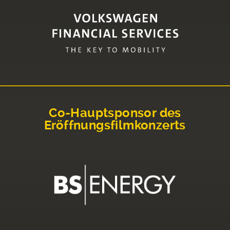
Co-Hauptsponsor des
Eröffnungsfilmkonzerts