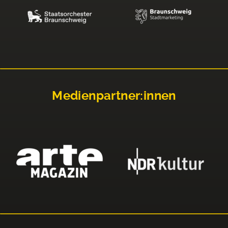
Medienpartner:innen