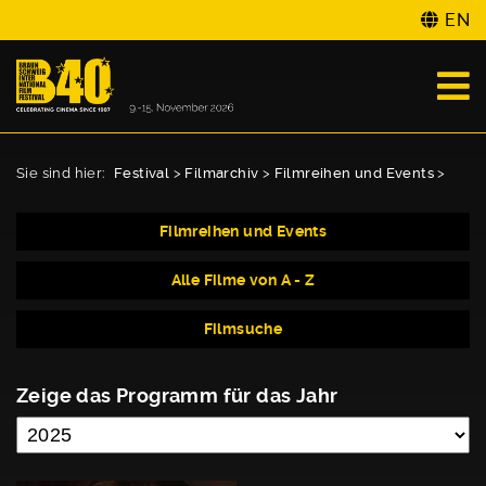
EN
Sie sind hier:
Festival
>
Filmarchiv
>
Filmreihen und Events
>
Filmreihen und Events
Alle Filme von A - Z
Filmsuche
Zeige das Programm für das Jahr