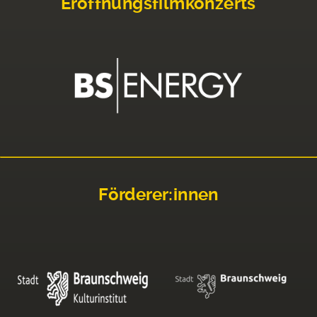
Eröffnungsfilmkonzerts
Förderer:innen