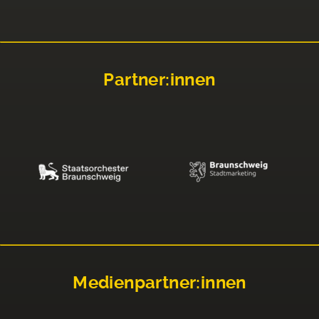
Partner:innen
Medienpartner:innen