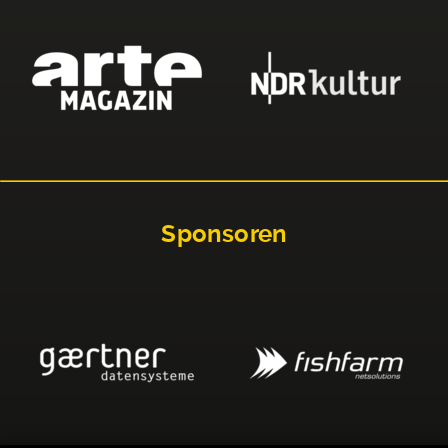
Sponsoren