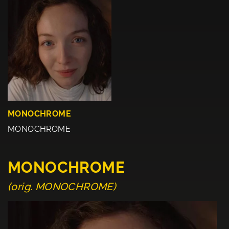
MONOCHROME
MONOCHROME
MONOCHROME
(orig. MONOCHROME)