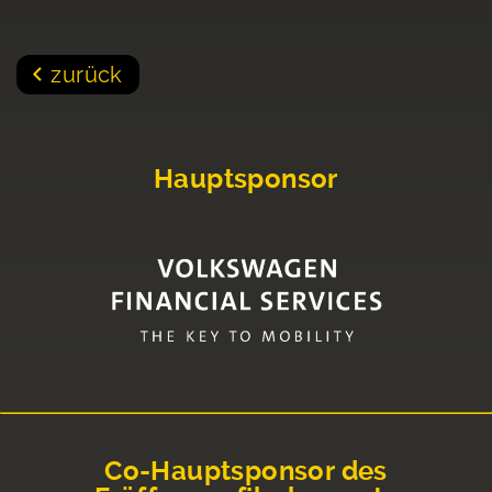
zurück
Hauptsponsor
Co-Hauptsponsor des