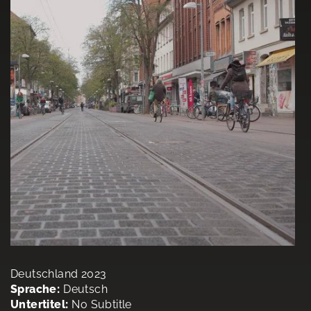
Deutschland 2023
Sprache:
Deutsch
Untertitel:
No Subtitle