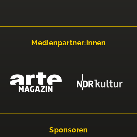
Medienpartner:innen
Sponsoren