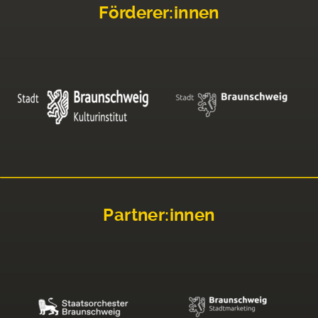
Förderer:innen
Partner:innen