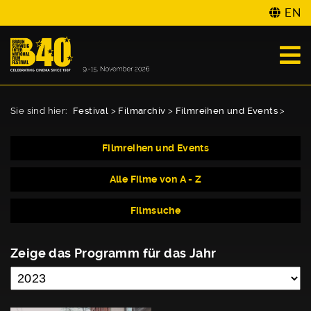
EN
Sie sind hier:
Festival
>
Filmarchiv
>
Filmreihen und Events
>
Filmreihen und Events
Alle Filme von A - Z
Filmsuche
Zeige das Programm für das Jahr