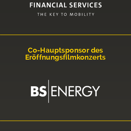
Co-Hauptsponsor des
Eröffnungsfilmkonzerts