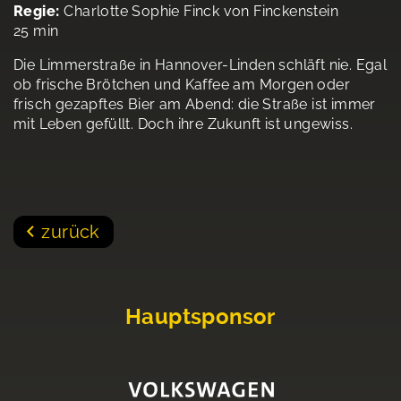
Regie:
Charlotte Sophie Finck von Finckenstein
25 min
Die Limmerstraße in Hannover-Linden schläft nie. Egal
ob frische Brötchen und Kaffee am Morgen oder
frisch gezapftes Bier am Abend: die Straße ist immer
mit Leben gefüllt. Doch ihre Zukunft ist ungewiss.
zurück
Hauptsponsor