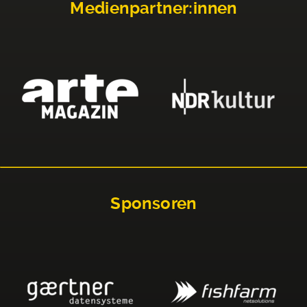
Medienpartner:innen
Sponsoren