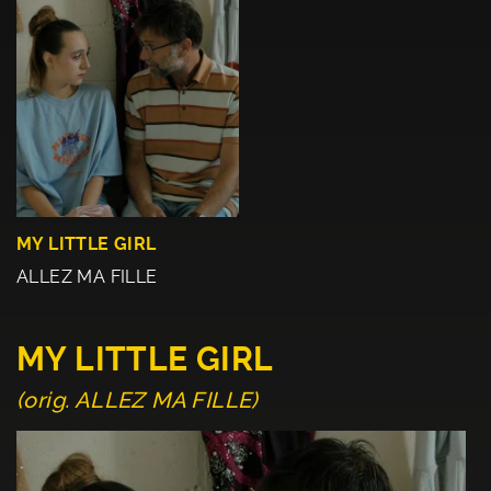
MY LITTLE GIRL
ALLEZ MA FILLE
MY LITTLE GIRL
(orig. ALLEZ MA FILLE)