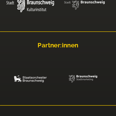
Partner:innen