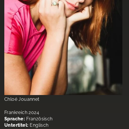
Chloé Jouannet
Frankreich 2024
Sprache:
Französisch
Untertitel:
Englisch