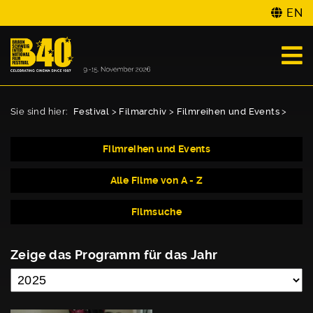
EN
Sie sind hier:
Festival
>
Filmarchiv
>
Filmreihen und Events
>
Filmreihen und Events
Alle Filme von A - Z
Filmsuche
Zeige das Programm für das Jahr