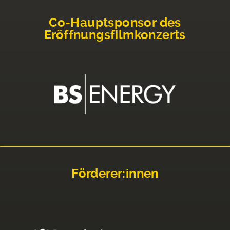
Co-Hauptsponsor des
Eröffnungsfilmkonzerts
Förderer:innen