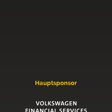
Hauptsponsor