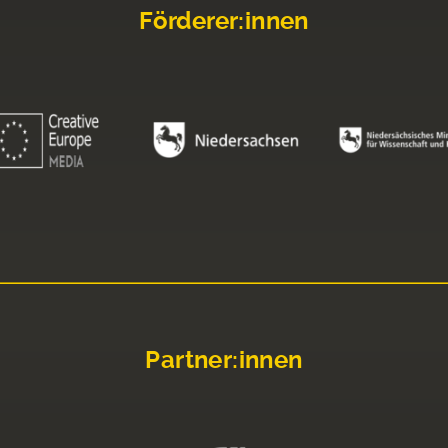
Förderer:innen
Partner:innen