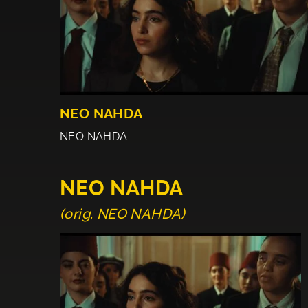
NEO NAHDA
NEO NAHDA
NEO NAHDA
(orig. NEO NAHDA)