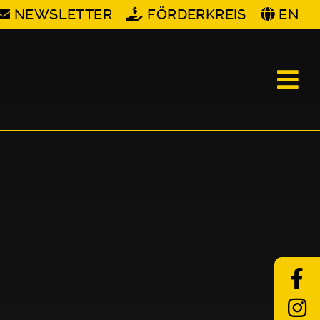
NEWSLETTER
FÖRDERKREIS
EN