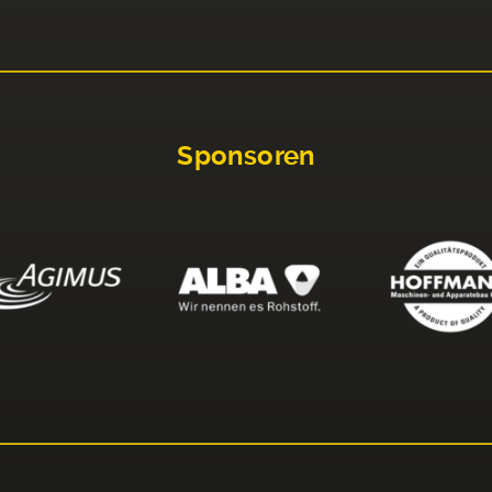
Sponsoren