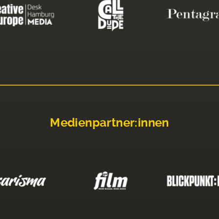
Medienpartner:innen