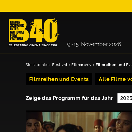
Sie sind hier:
Festival
>
Filmarchiv
>
Filmreihen und Ev
Filmreihen und Events
Alle Filme vo
Zeige das Programm für das Jahr