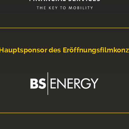
Hauptsponsor des Eröffnungsfilmkonz