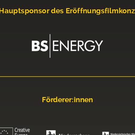
Hauptsponsor des Eröffnungsfilmkonz
Förderer:innen