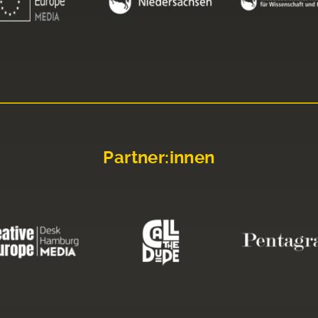
Partner:innen