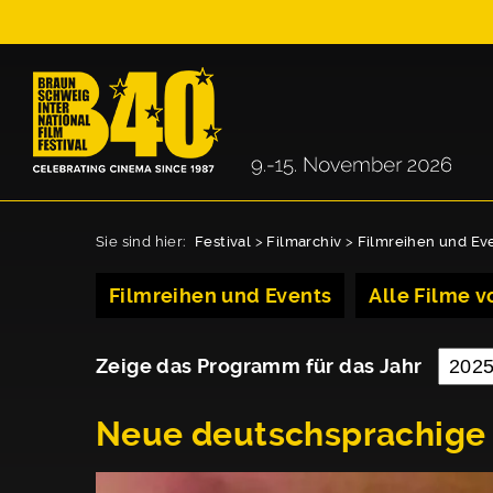
Sie sind hier:
Festival
>
Filmarchiv
>
Filmreihen und Ev
Filmreihen und Events
Alle Filme vo
Zeige das Programm für das Jahr
Neue deutschsprachige