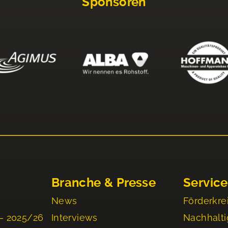
Sponsoren
Branche & Presse
Service
News
Förderkre
– 2025/26
Interviews
Nachhalti