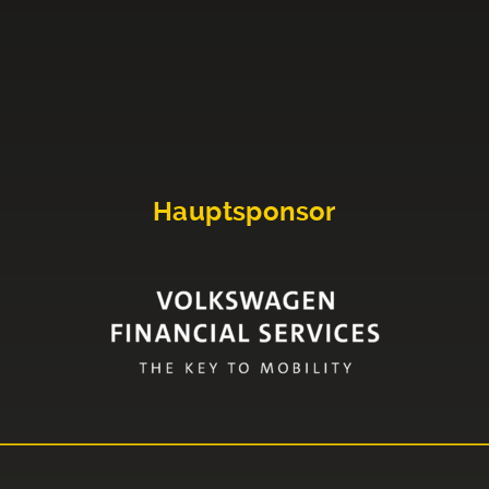
Hauptsponsor