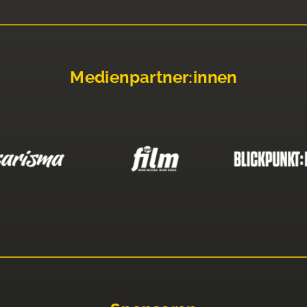
Medienpartner:innen