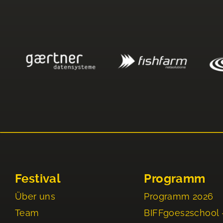
Festival
Programm
Über uns
Programm 2026
Team
BIFFgoes2school 