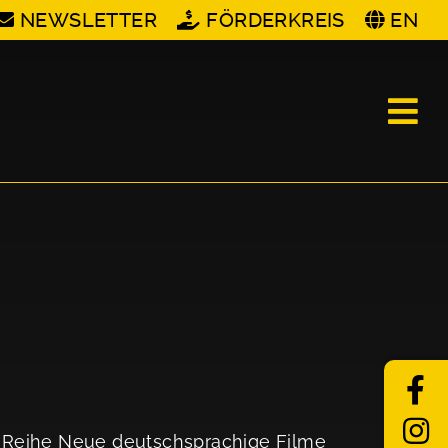
NEWSLETTER
FÖRDERKREIS
EN
e Reihe Neue deutschsprachige Filme