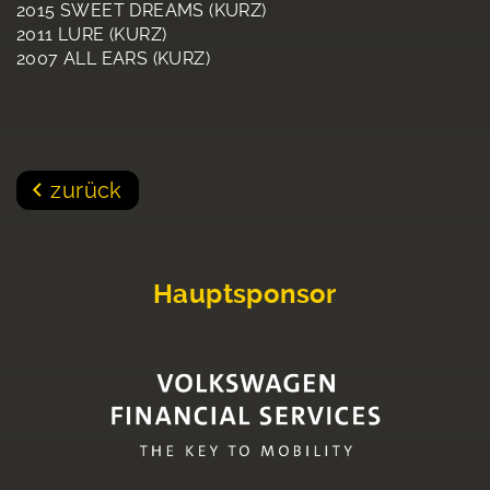
2015 SWEET DREAMS (KURZ)
2011 LURE (KURZ)
2007 ALL EARS (KURZ)
zurück
Hauptsponsor