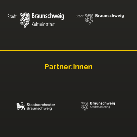
Partner:innen