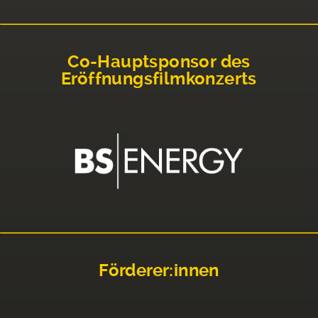
Co-Hauptsponsor des
Eröffnungsfilmkonzerts
Förderer:innen