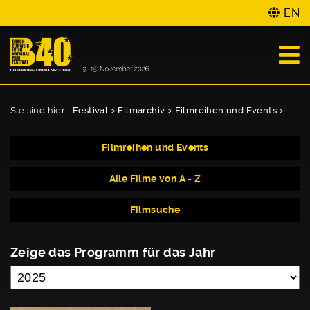
EN
Sie sind hier:
Festival
>
Filmarchiv
>
Filmreihen und Events
>
Filmreihen und Events
Alle Filme von A - Z
Filmsuche
Zeige das Programm für das Jahr