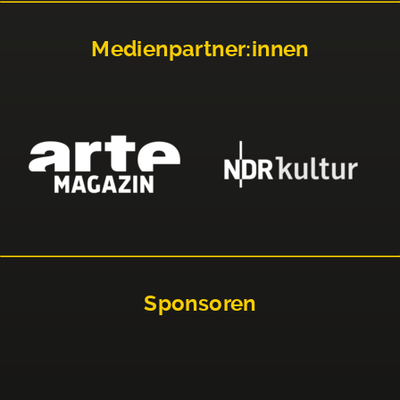
Medienpartner:innen
Sponsoren