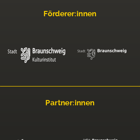
Förderer:innen
Partner:innen