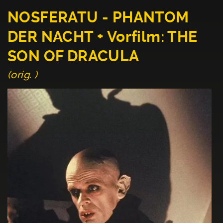
NOSFERATU - PHANTOM
DER NACHT + Vorfilm: THE
SON OF DRACULA
(orig. )