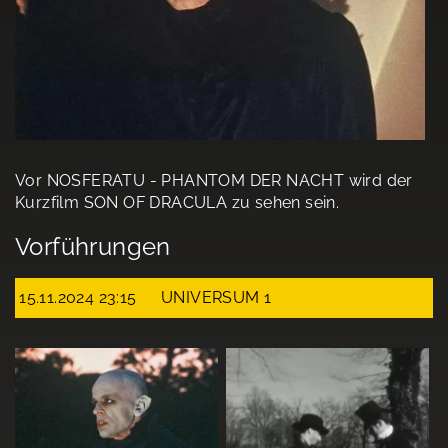
Vor NOSFERATU - PHANTOM DER NACHT wird der
Kurzfilm SON OF DRACULA zu sehen sein.
Vorführungen
15.11.2024 23:15
UNIVERSUM 1