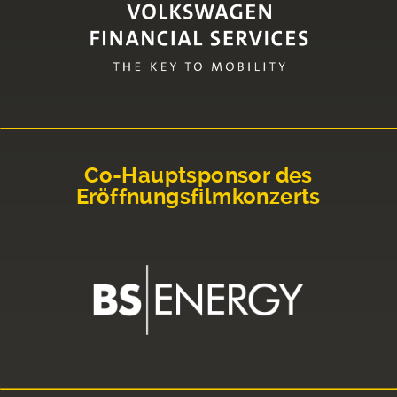
Co-Hauptsponsor des
Eröffnungsfilmkonzerts