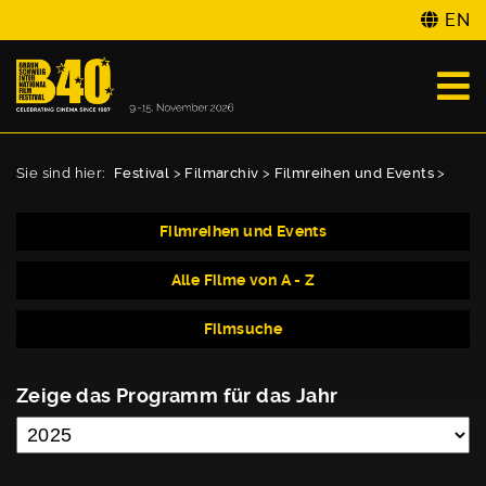
EN
Sie sind hier:
Festival
>
Filmarchiv
>
Filmreihen und Events
>
Filmreihen und Events
Alle Filme von A - Z
Filmsuche
Zeige das Programm für das Jahr