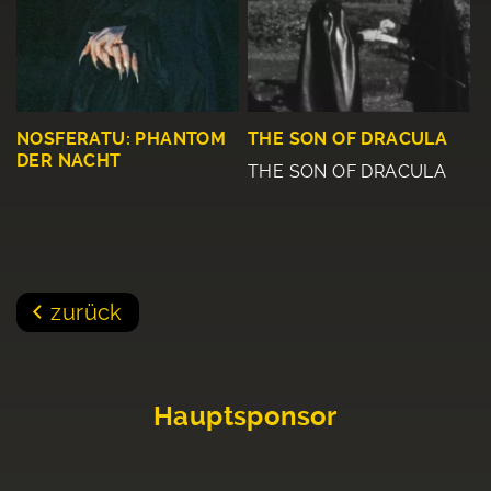
NOSFERATU: PHANTOM
THE SON OF DRACULA
DER NACHT
THE SON OF DRACULA
zurück
Hauptsponsor