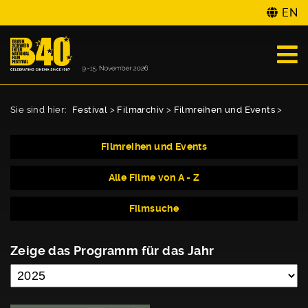
EN
Sie sind hier:
Festival
>
Filmarchiv
>
Filmreihen und Events
>
Filmreihen und Events
Alle Filme von A - Z
Filmsuche
Zeige das Programm für das Jahr