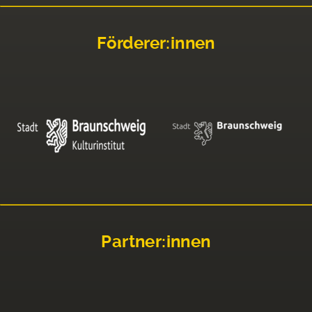
Förderer:innen
Partner:innen