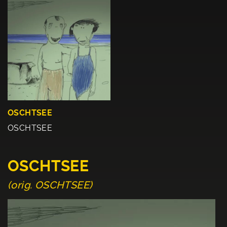
OSCHTSEE
OSCHTSEE
OSCHTSEE
(orig. OSCHTSEE)