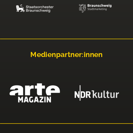
Medienpartner:innen