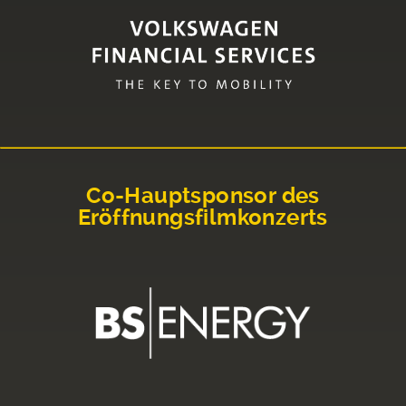
Co-Hauptsponsor des
Eröffnungsfilmkonzerts