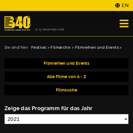
EN
Sie sind hier:
Festival
>
Filmarchiv
>
Filmreihen und Events
>
Filmreihen und Events
Alle Filme von A - Z
Filmsuche
Zeige das Programm für das Jahr