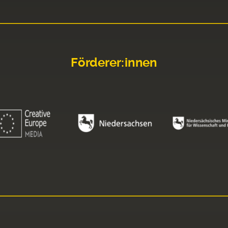
Förderer:innen