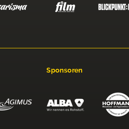
Sponsoren