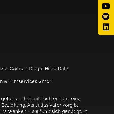
or, Carmen Diego, Hilde Dalik
n & Filmservices GmbH
geflohen, hat mit Tochter Julia eine
Beziehung. Als Julias Vater vorgibt,
ns Wanken – sie fühlt sich genötigt, in