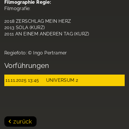
Filmographie Regie:
Filmografie:
2018 ZERSCHLAG MEIN HERZ
2013 SOLA (KURZ)
2011 AN EINEM ANDEREN TAG (KURZ)
Regiefoto: © Ingo Pertramer
Vorführungen
11.11.2025 13:45
UNIVERSUM 2
zurück