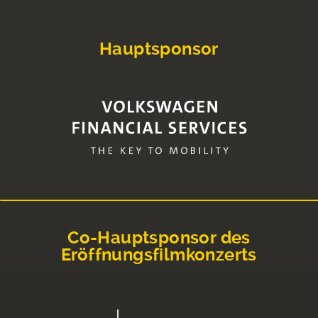
Hauptsponsor
Co-Hauptsponsor des
Eröffnungsfilmkonzerts