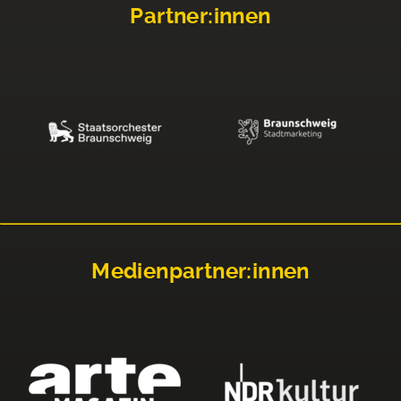
Partner:innen
Medienpartner:innen