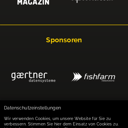
Sponsoren
Datenschutzeinstellungen
Impressum
Wir verwenden Cookies, um unsere Website für Sie zu
verbessern. Stimmen Sie hier dem Einsatz von Cookies zu.
Datenschutz