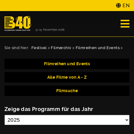
EN
Sie sind hier:
Festival
>
Filmarchiv
>
Filmreihen und Events
>
Filmreihen und Events
Alle Filme von A - Z
Filmsuche
Zeige das Programm für das Jahr