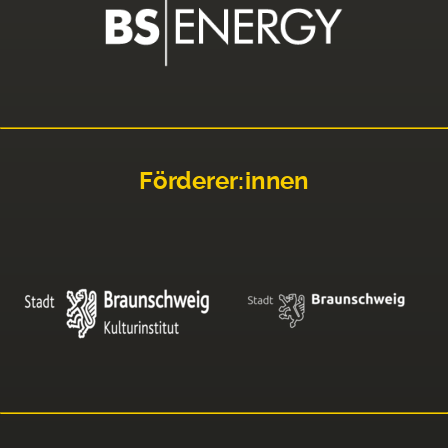
Förderer:innen