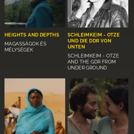
HEIGHTS AND DEPTHS
SCHLEIMKEIM - OTZE
UND DIE DDR VON
MAGASSÁGOK ÉS
UNTEN
MÉLYSÉGEK
SCHLEIMKEIM - OTZE
AND THE GDR FROM
UNDER GROUND