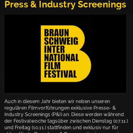
Press & Industry Screenings
Auch in diesem Jahr bieten wir neben unseren
regulären Filmvorführungen exklusive Presse- &
Industry Screenings (P&I) an. Diese werden während
der Festivalwoche tagsüber zwischen Dienstag (07.11.)
und Freitag (10.11.) stattfinden und exklusiv nur für