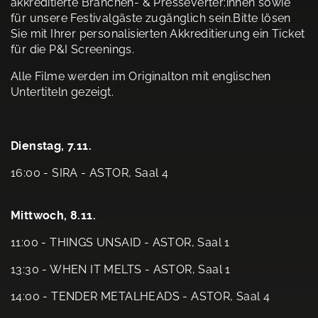
akkreditierte Branchen- & Presseverter:innen sowie
für unsere Festivalgäste zugänglich sein.Bitte lösen
Sie mit Ihrer personalisierten Akkreditierung ein Ticket
für die P&I Screenings.
Alle Filme werden im Originalton mit englischen
Untertiteln gezeigt.
Dienstag, 7.11.
16:00 - SIRA - ASTOR, Saal 4
Mittwoch, 8.11.
11:00 - THINGS UNSAID - ASTOR, Saal 1
13:30 - WHEN IT MELTS - ASTOR, Saal 1
14:00 - TENDER METALHEADS - ASTOR, Saal 4