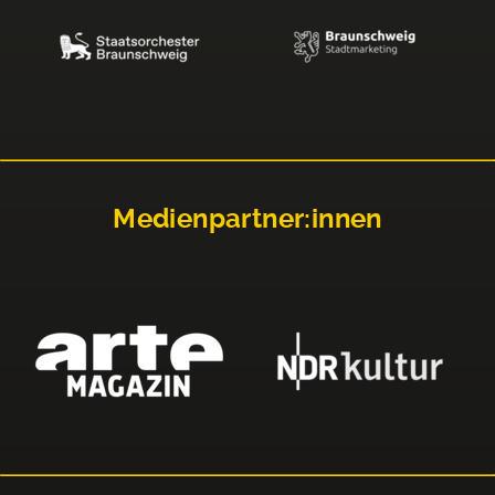
Medienpartner:innen