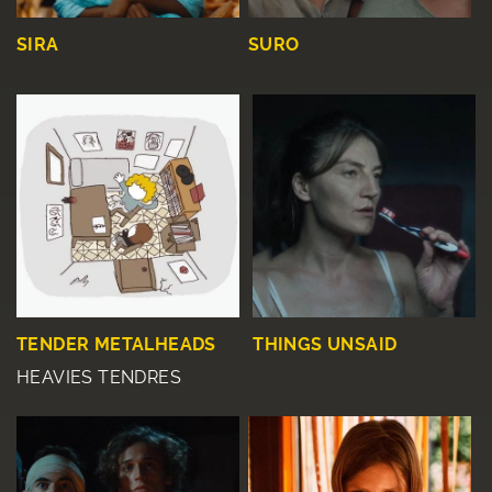
SIRA
SURO
TENDER METALHEADS
THINGS UNSAID
HEAVIES TENDRES