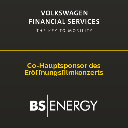
Co-Hauptsponsor des
Eröffnungsfilmkonzerts