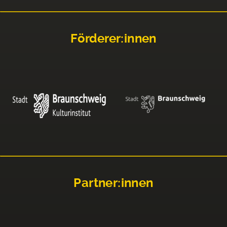
Förderer:innen
Partner:innen