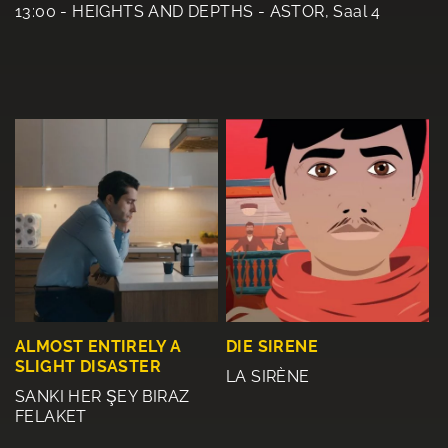
13:00 - HEIGHTS AND DEPTHS - ASTOR, Saal 4
ALMOST ENTIRELY A
DIE SIRENE
SLIGHT DISASTER
LA SIRÈNE
SANKI HER ŞEY BIRAZ
FELAKET