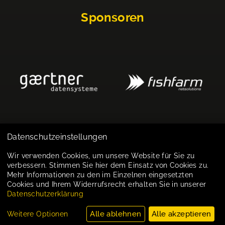
Sponsoren
Datenschutzeinstellungen
Impressum
Wir verwenden Cookies, um unsere Website für Sie zu
verbessern. Stimmen Sie hier dem Einsatz von Cookies zu.
Datenschutz
Mehr Informationen zu den im Einzelnen eingesetzten
Cookies und Ihrem Widerrufsrecht erhalten Sie in unserer
Cookie-Einstellungen
Datenschutzerklärung
Alle ablehnen
Alle akzeptieren
Weitere Optionen