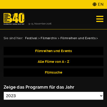
EN
Sie sind hier:
Festival
>
Filmarchiv
>
Filmreihen und Events
>
Filmreihen und Events
Alle Filme von A - Z
Filmsuche
Zeige das Programm für das Jahr