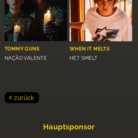
TOMMY GUNS
WHEN IT MELTS
NAÇÃO VALENTE
HET SMELT
zurück
Hauptsponsor