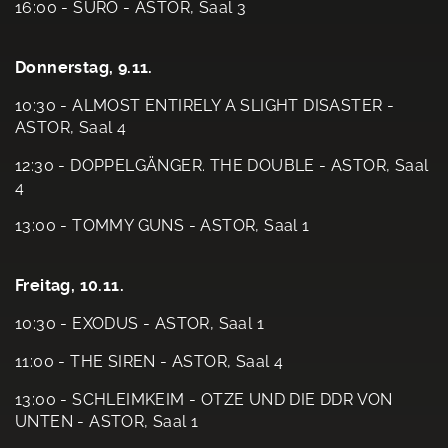
16:00 - SURO - ASTOR, Saal 3
Donnerstag, 9.11.
10:30 - ALMOST ENTIRELY A SLIGHT DISASTER -
ASTOR, Saal 4
12:30 - DOPPELGÄNGER. THE DOUBLE - ASTOR, Saal
4
13:00 - TOMMY GUNS - ASTOR, Saal 1
Freitag, 10.11.
10:30 - EXODUS - ASTOR, Saal 1
11:00 - THE SIREN - ASTOR, Saal 4
13:00 - SCHLEIMKEIM - OTZE UND DIE DDR VON
UNTEN - ASTOR, Saal 1